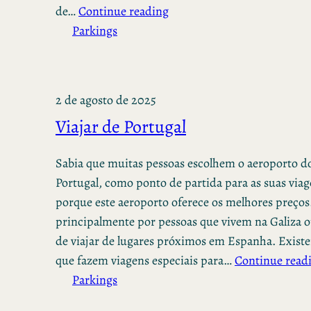
de…
Continue reading
Parkings
2 de agosto de 2025
Viajar de Portugal
Sabia que muitas pessoas escolhem o aeroporto d
Portugal, como ponto de partida para as suas via
porque este aeroporto oferece os melhores preços.
principalmente por pessoas que vivem na Galiza 
de viajar de lugares próximos em Espanha. Exist
que fazem viagens especiais para…
Continue read
Parkings