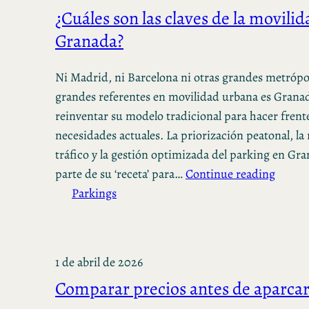
¿Cuáles son las claves de la movili
Granada?
Ni Madrid, ni Barcelona ni otras grandes metrópol
grandes referentes en movilidad urbana es Granad
reinventar su modelo tradicional para hacer frente
necesidades actuales. La priorización peatonal, la 
tráfico y la gestión optimizada del parking en G
parte de su ‘receta’ para…
Continue reading
Parkings
1 de abril de 2026
Comparar precios antes de aparcar 