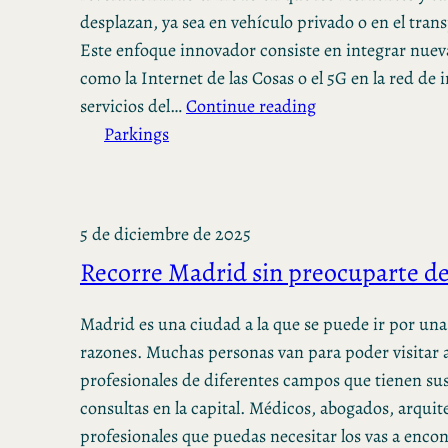
desplazan, ya sea en vehículo privado o en el tran
Este enfoque innovador consiste en integrar nuev
como la Internet de las Cosas o el 5G en la red de 
servicios del…
Continue reading
Parkings
5 de diciembre de 2025
Recorre Madrid sin preocuparte de
Madrid es una ciudad a la que se puede ir por un
razones. Muchas personas van para poder visitar a
profesionales de diferentes campos que tienen sus
consultas en la capital. Médicos, abogados, arquit
profesionales que puedas necesitar los vas a encon