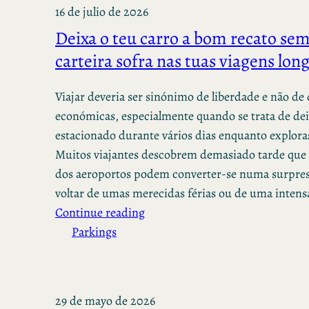
16 de julio de 2026
Deixa o teu carro a bom recato sem
carteira sofra nas tuas viagens lon
Viajar deveria ser sinónimo de liberdade e não de
económicas, especialmente quando se trata de dei
estacionado durante vários dias enquanto explora
Muitos viajantes descobrem demasiado tarde que as
dos aeroportos podem converter-se numa surpres
voltar de umas merecidas férias ou de uma inten
Continue reading
Parkings
29 de mayo de 2026