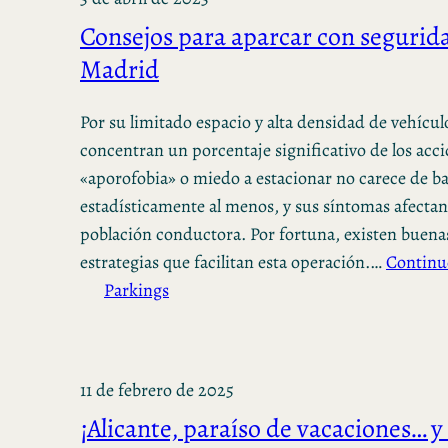
Consejos para aparcar con segurid
Madrid
Por su limitado espacio y alta densidad de vehícul
concentran un porcentaje significativo de los acci
«aporofobia» o miedo a estacionar no carece de ba
estadísticamente al menos, y sus síntomas afectan 
población conductora. Por fortuna, existen buenas
estrategias que facilitan esta operación.…
Continu
Parkings
11 de febrero de 2025
¡Alicante, paraíso de vacaciones… y