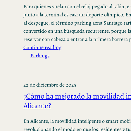
Para quienes vuelan con el reloj pegado al talón, e
junto a la terminal es casi un deporte olímpico. En
al despegue, el término parking aena Santiago tari
convertido en una búsqueda recurrente, porque la
reservar con cabeza o entrar a la primera barrera
Continue reading
Parkings
22 de diciembre de 2025
¿Cómo ha mejorado la movilidad in
Alicante?
En Alicante, la movilidad inteligente o smart mobil
revolucionando el modo en que los residentes y tur