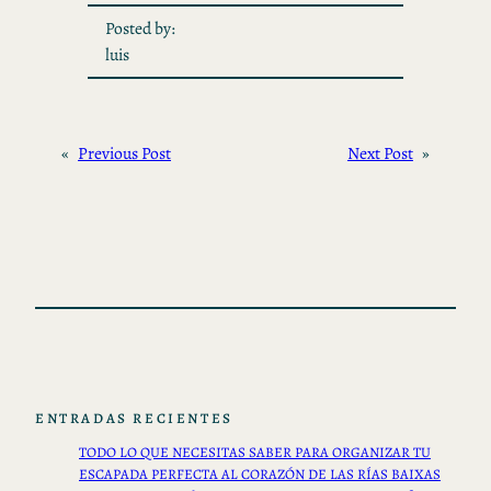
Posted by:
luis
«
Previous Post
Next Post
»
ENTRADAS RECIENTES
TODO LO QUE NECESITAS SABER PARA ORGANIZAR TU
ESCAPADA PERFECTA AL CORAZÓN DE LAS RÍAS BAIXAS