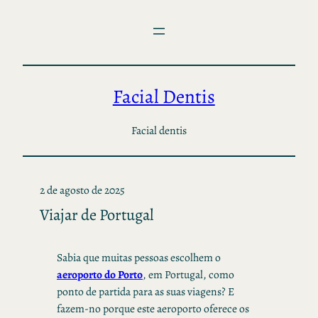
Saltar
al
contenido
Facial Dentis
Facial dentis
2 de agosto de 2025
Viajar de Portugal
Sabia que muitas pessoas escolhem o
aeroporto do Porto
, em Portugal, como
ponto de partida para as suas viagens? E
fazem-no porque este aeroporto oferece os