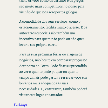
tanto os voos como os destinos e os preços
são muito mais competitivos no nosso país
vizinho do que nos aeroportos galegos.
A comodidade dos seus serviços, como o
estacionamento, facilita muito o acesso. E os
autocarros especiais são também um
incentivo para quem não pode ou não quer
levar o seu próprio carro.
Para as suas próximas férias ou viagem de
negócios, não hesite em comparar preços no
Aeroporto do Porto. Pode ficar surpreendido
ao ver o quanto pode poupar ou quanto
tempo a mais pode gastar a reservar voos em
horários mais adequados às suas
necessidades. E, entretanto, também poderá
visitar este lugar encantador.
Parkings