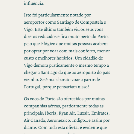
influência.
Isto foi particularmente notado por
aeroportos como Santiago de Compostela e
Vigo. Este último também viu os seus voos
diretos reduzidos e fica muito perto do Porto,
pelo que é lógico que muitas pessoas acabem
por optar por voar com mais conforto, menor
custo e melhores horários. Um cidadão de
Vigo demora praticamente o mesmo tempo a
chegar a Santiago do que ao aeroporto do país
vizinho. Se é mais barato voar a partir de
Portugal, porque pensariam nisso?
Os voos do Porto são oferecidos por muitas
companhias aéreas, praticamente todas as
principais: Iberia, Ryan Air, Luxair, Emirates,
Air Canada, Aeromexico, Indigo… e assim por
diante. Com toda esta oferta, é evidente que