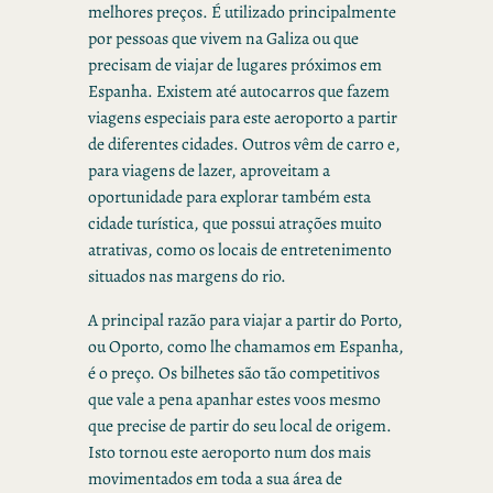
melhores preços. É utilizado principalmente
por pessoas que vivem na Galiza ou que
precisam de viajar de lugares próximos em
Espanha. Existem até autocarros que fazem
viagens especiais para este aeroporto a partir
de diferentes cidades. Outros vêm de carro e,
para viagens de lazer, aproveitam a
oportunidade para explorar também esta
cidade turística, que possui atrações muito
atrativas, como os locais de entretenimento
situados nas margens do rio.
A principal razão para viajar a partir do Porto,
ou Oporto, como lhe chamamos em Espanha,
é o preço. Os bilhetes são tão competitivos
que vale a pena apanhar estes voos mesmo
que precise de partir do seu local de origem.
Isto tornou este aeroporto num dos mais
movimentados em toda a sua área de