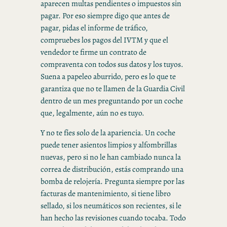
aparecen multas pendientes o impuestos sin
pagar. Por eso siempre digo que antes de
pagar, pidas el informe de tráfico,
compruebes los pagos del IVTM y que el
vendedor te firme un contrato de
compraventa con todos sus datos y los tuyos.
Suena a papeleo aburrido, pero es lo que te
garantiza que no te llamen de la Guardia Civil
dentro de un mes preguntando por un coche
que, legalmente, aún no es tuyo.
Y no te fíes solo de la apariencia. Un coche
puede tener asientos limpios y alfombrillas
nuevas, pero si no le han cambiado nunca la
correa de distribución, estás comprando una
bomba de relojería. Pregunta siempre por las
facturas de mantenimiento, si tiene libro
sellado, si los neumáticos son recientes, si le
han hecho las revisiones cuando tocaba. Todo