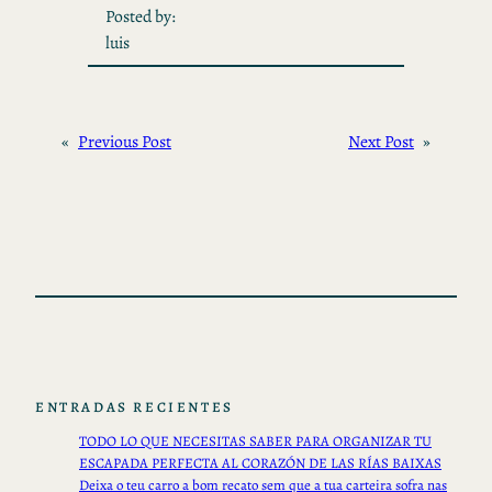
Posted by:
luis
«
Previous Post
Next Post
»
ENTRADAS RECIENTES
TODO LO QUE NECESITAS SABER PARA ORGANIZAR TU
ESCAPADA PERFECTA AL CORAZÓN DE LAS RÍAS BAIXAS
Deixa o teu carro a bom recato sem que a tua carteira sofra nas