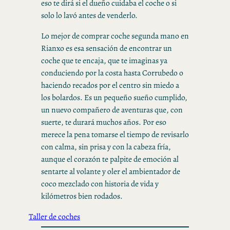
eso te dirá si el dueño cuidaba el coche o si
solo lo lavó antes de venderlo.
Lo mejor de comprar coche segunda mano en
Rianxo es esa sensación de encontrar un
coche que te encaja, que te imaginas ya
conduciendo por la costa hasta Corrubedo o
haciendo recados por el centro sin miedo a
los bolardos. Es un pequeño sueño cumplido,
un nuevo compañero de aventuras que, con
suerte, te durará muchos años. Por eso
merece la pena tomarse el tiempo de revisarlo
con calma, sin prisa y con la cabeza fría,
aunque el corazón te palpite de emoción al
sentarte al volante y oler el ambientador de
coco mezclado con historia de vida y
kilómetros bien rodados.
Taller de coches