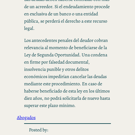
de un acreedor. Si el endeudamiento procede
en exclusiva de un banco o una entidad
pública, se perderá el derecho a este recurso
legal.
Los antecedentes penales del deudor cobran
relevancia al momento de beneficiarse de la
Ley de Segunda Oportunidad. Una condena
en firme por falsedad documental,
insolvencia punible y otros delitos
económicos impedirían cancelar las deudas
mediante este procedimiento. En caso de
haberse beneficiado de esta ley en los últimos
diez años, no podrá solicitarla de nuevo hasta
superar este plazo mínimo.
Abogados
Posted by: