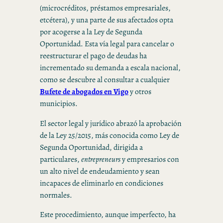
(microcréditos, préstamos empresariales,
etcétera), y una parte de sus afectados opta
por acogerse a la Ley de Segunda
Oportunidad. Esta vía legal para cancelar o
reestructurar el pago de deudas ha
incrementado su demanda a escala nacional,
como se descubre al consultar a cualquier
Bufete de abogados en Vigo
y otros
municipios.
El sector legal y jurídico abrazó la aprobación
de la Ley 25/2015, más conocida como Ley de
Segunda Oportunidad, dirigida a
particulares,
entrepreneurs
y empresarios con
un alto nivel de endeudamiento y sean
incapaces de eliminarlo en condiciones
normales.
Este procedimiento, aunque imperfecto, ha