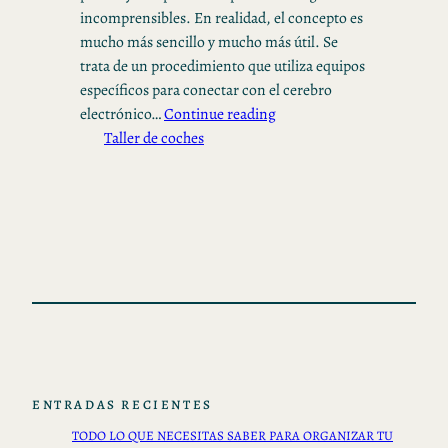
incomprensibles. En realidad, el concepto es
mucho más sencillo y mucho más útil. Se
trata de un procedimiento que utiliza equipos
específicos para conectar con el cerebro
electrónico…
Continue reading
Taller de coches
ENTRADAS RECIENTES
TODO LO QUE NECESITAS SABER PARA ORGANIZAR TU