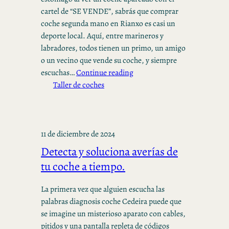
cartel de “SE VENDE”, sabrás que comprar
coche segunda mano en Rianxo es casi un
deporte local. Aquí, entre marineros y
labradores, todos tienen un primo, un amigo
o un vecino que vende su coche, y siempre
escuchas…
Continue reading
Taller de coches
11 de diciembre de 2024
Detecta y soluciona averías de
tu coche a tiempo.
La primera vez que alguien escucha las
palabras diagnosis coche Cedeira puede que
se imagine un misterioso aparato con cables,
pitidos y una pantalla repleta de códigos