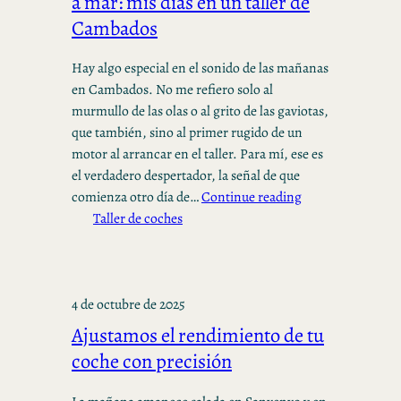
a mar: mis días en un taller de
Cambados
Hay algo especial en el sonido de las mañanas
en Cambados. No me refiero solo al
murmullo de las olas o al grito de las gaviotas,
que también, sino al primer rugido de un
motor al arrancar en el taller. Para mí, ese es
el verdadero despertador, la señal de que
comienza otro día de…
Continue reading
Taller de coches
4 de octubre de 2025
Ajustamos el rendimiento de tu
coche con precisión