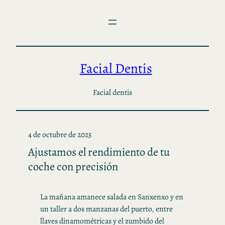
Saltar
al
contenido
Facial Dentis
Facial dentis
4 de octubre de 2025
Ajustamos el rendimiento de tu
coche con precisión
La mañana amanece salada en Sanxenxo y en
un taller a dos manzanas del puerto, entre
llaves dinamométricas y el zumbido del