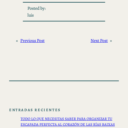
Posted by:
luis
«
Previous Post
Next Post
»
ENTRADAS RECIENTES
TODO LO QUE NECESITAS SABER PARA ORGANIZAR TU
ESCAPADA PERFECTA AL CORAZÓN DE LAS RÍAS BAIXAS