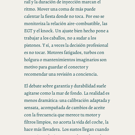
rail y la duración de inyección marcan el
ritmo. Mover una coma de más puede
calentar la fiesta donde no toca. Por eso se
monitoriza la relación aire-combustible, las
EGT y el knock. Un ajuste bien hecho pone a
trabajar a los caballos, no a sudar a los
pistones. Y sí, a veces la decisión profesional
es no tocar. Motores fatigados, turbos con
holgura o mantenimientos imaginarios son
motivo para guardar el conector y
recomendar una revisión a conciencia.
El debate sobre garantía y durabilidad suele
agitarse como la mar de fondo. La realidad es
menos dramática: una calibración adaptada y
sensata, acompañada de cambios de aceite
con la frecuencia que merece tu motor y
filtros limpios, no acorta la vida del coche, la
hace más llevadera. Los sustos llegan cuando