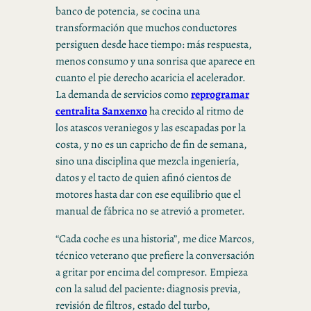
banco de potencia, se cocina una
transformación que muchos conductores
persiguen desde hace tiempo: más respuesta,
menos consumo y una sonrisa que aparece en
cuanto el pie derecho acaricia el acelerador.
La demanda de servicios como
reprogramar
centralita Sanxenxo
ha crecido al ritmo de
los atascos veraniegos y las escapadas por la
costa, y no es un capricho de fin de semana,
sino una disciplina que mezcla ingeniería,
datos y el tacto de quien afinó cientos de
motores hasta dar con ese equilibrio que el
manual de fábrica no se atrevió a prometer.
“Cada coche es una historia”, me dice Marcos,
técnico veterano que prefiere la conversación
a gritar por encima del compresor. Empieza
con la salud del paciente: diagnosis previa,
revisión de filtros, estado del turbo,