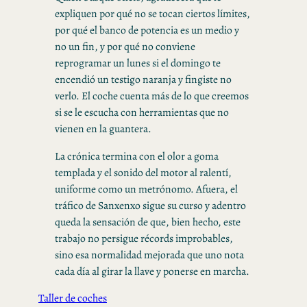
expliquen por qué no se tocan ciertos límites,
por qué el banco de potencia es un medio y
no un fin, y por qué no conviene
reprogramar un lunes si el domingo te
encendió un testigo naranja y fingiste no
verlo. El coche cuenta más de lo que creemos
si se le escucha con herramientas que no
vienen en la guantera.
La crónica termina con el olor a goma
templada y el sonido del motor al ralentí,
uniforme como un metrónomo. Afuera, el
tráfico de Sanxenxo sigue su curso y adentro
queda la sensación de que, bien hecho, este
trabajo no persigue récords improbables,
sino esa normalidad mejorada que uno nota
cada día al girar la llave y ponerse en marcha.
Taller de coches