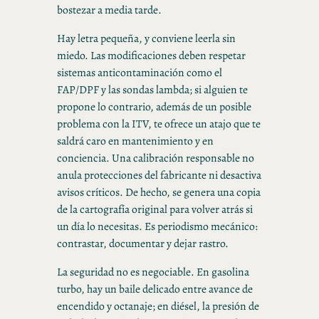
bostezar a media tarde.
Hay letra pequeña, y conviene leerla sin
miedo. Las modificaciones deben respetar
sistemas anticontaminación como el
FAP/DPF y las sondas lambda; si alguien te
propone lo contrario, además de un posible
problema con la ITV, te ofrece un atajo que te
saldrá caro en mantenimiento y en
conciencia. Una calibración responsable no
anula protecciones del fabricante ni desactiva
avisos críticos. De hecho, se genera una copia
de la cartografía original para volver atrás si
un día lo necesitas. Es periodismo mecánico:
contrastar, documentar y dejar rastro.
La seguridad no es negociable. En gasolina
turbo, hay un baile delicado entre avance de
encendido y octanaje; en diésel, la presión de