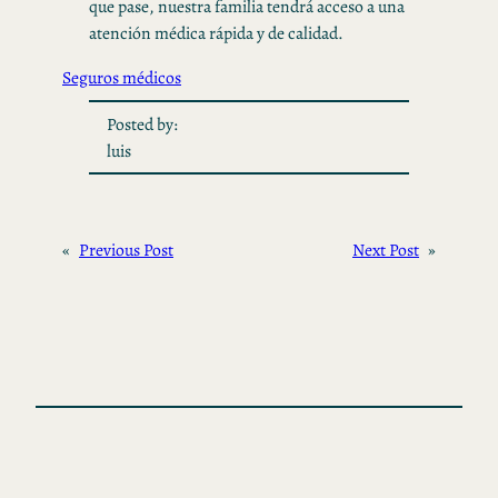
que pase, nuestra familia tendrá acceso a una
atención médica rápida y de calidad.
Seguros médicos
Posted by:
luis
«
Previous Post
Next Post
»