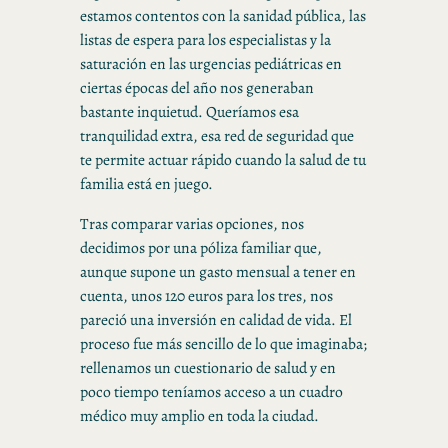
estamos contentos con la sanidad pública, las
listas de espera para los especialistas y la
saturación en las urgencias pediátricas en
ciertas épocas del año nos generaban
bastante inquietud. Queríamos esa
tranquilidad extra, esa red de seguridad que
te permite actuar rápido cuando la salud de tu
familia está en juego.
Tras comparar varias opciones, nos
decidimos por una póliza familiar que,
aunque supone un gasto mensual a tener en
cuenta, unos 120 euros para los tres, nos
pareció una inversión en calidad de vida. El
proceso fue más sencillo de lo que imaginaba;
rellenamos un cuestionario de salud y en
poco tiempo teníamos acceso a un cuadro
médico muy amplio en toda la ciudad.