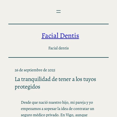
Saltar
al
contenido
Facial Dentis
Facial dentis
26 de septiembre de 2025
La tranquilidad de tener a los tuyos
protegidos
Desde que nació nuestro hijo, mi pareja y yo
empezamos a sopesar la idea de contratar un
seguro médico privado. En Vigo, aunque