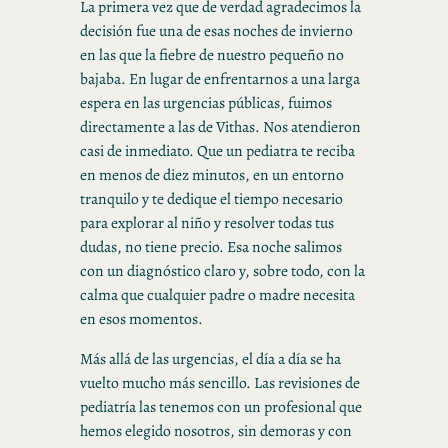
La primera vez que de verdad agradecimos la
decisión fue una de esas noches de invierno
en las que la fiebre de nuestro pequeño no
bajaba. En lugar de enfrentarnos a una larga
espera en las urgencias públicas, fuimos
directamente a las de Vithas. Nos atendieron
casi de inmediato. Que un pediatra te reciba
en menos de diez minutos, en un entorno
tranquilo y te dedique el tiempo necesario
para explorar al niño y resolver todas tus
dudas, no tiene precio. Esa noche salimos
con un diagnóstico claro y, sobre todo, con la
calma que cualquier padre o madre necesita
en esos momentos.
Más allá de las urgencias, el día a día se ha
vuelto mucho más sencillo. Las revisiones de
pediatría las tenemos con un profesional que
hemos elegido nosotros, sin demoras y con