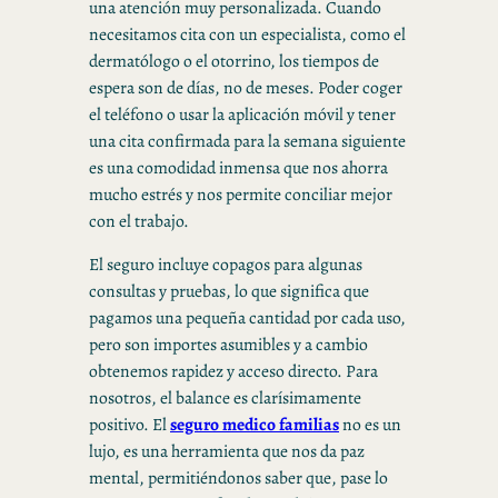
una atención muy personalizada. Cuando
necesitamos cita con un especialista, como el
dermatólogo o el otorrino, los tiempos de
espera son de días, no de meses. Poder coger
el teléfono o usar la aplicación móvil y tener
una cita confirmada para la semana siguiente
es una comodidad inmensa que nos ahorra
mucho estrés y nos permite conciliar mejor
con el trabajo.
El seguro incluye copagos para algunas
consultas y pruebas, lo que significa que
pagamos una pequeña cantidad por cada uso,
pero son importes asumibles y a cambio
obtenemos rapidez y acceso directo. Para
nosotros, el balance es clarísimamente
positivo. El
seguro medico familias
no es un
lujo, es una herramienta que nos da paz
mental, permitiéndonos saber que, pase lo