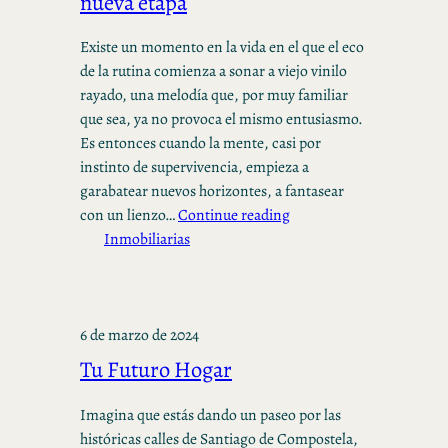
nueva etapa
Existe un momento en la vida en el que el eco
de la rutina comienza a sonar a viejo vinilo
rayado, una melodía que, por muy familiar
que sea, ya no provoca el mismo entusiasmo.
Es entonces cuando la mente, casi por
instinto de supervivencia, empieza a
garabatear nuevos horizontes, a fantasear
con un lienzo…
Continue reading
Inmobiliarias
6 de marzo de 2024
Tu Futuro Hogar
Imagina que estás dando un paseo por las
históricas calles de Santiago de Compostela,