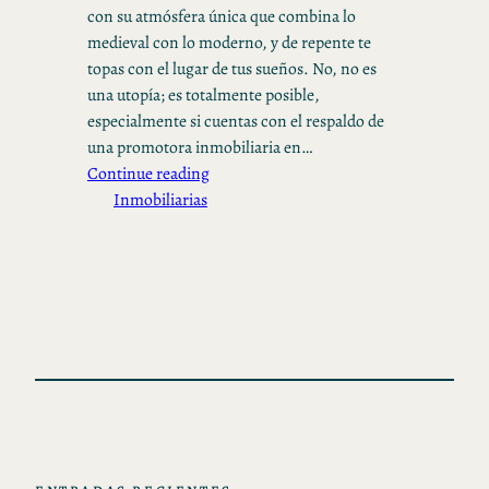
con su atmósfera única que combina lo
medieval con lo moderno, y de repente te
topas con el lugar de tus sueños. No, no es
una utopía; es totalmente posible,
especialmente si cuentas con el respaldo de
una promotora inmobiliaria en…
Continue reading
Inmobiliarias