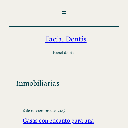
Saltar
al
contenido
Facial Dentis
Facial dentis
Inmobiliarias
6 de noviembre de 2025
Casas con encanto para una