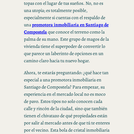
topas con el lugar de tus sueños. No, no es
una utopía; es totalmente posible,
especialmente si cuentas con el respaldo de
una
promotora inmobiliaria en Santiago de
Compostela
que conoce el terreno como la
palma de su mano. Este grupo de magos de la
vivienda tiene el superpoder de convertir lo
que parece un laberinto de opciones en un
camino claro hacia tu nuevo hogar.
Ahora, te estarás preguntando: ¿qué hace tan
especial a una promotora inmobiliaria en
Santiago de Compostela? Para empezar, su
experiencia en el mercado local no es moco
de pavo. Estos tipos no solo conocen cada
calle y rincón de la ciudad, sino que también
tienen el chivatazo de qué propiedades están
por salir al mercado antes de que tú te enteres
por el vecino. Esta bola de cristal inmobiliaria