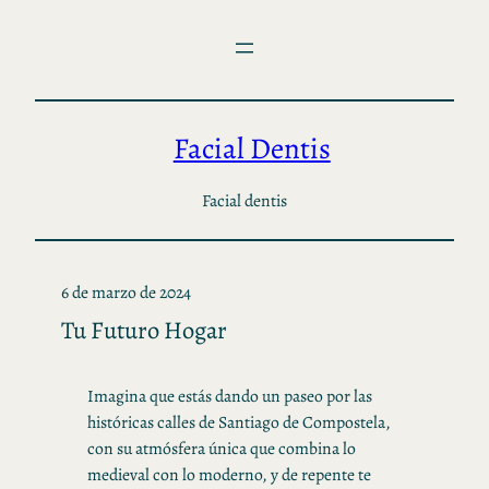
Saltar
al
contenido
Facial Dentis
Facial dentis
6 de marzo de 2024
Tu Futuro Hogar
Imagina que estás dando un paseo por las
históricas calles de Santiago de Compostela,
con su atmósfera única que combina lo
medieval con lo moderno, y de repente te