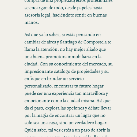
compra de una propiedad; estos profesionales
se encargan de todo, desde papeles hasta
asesoría legal, haciéndote sentir en buenas
manos.
Así que ya lo sabes, si estás pensando en
cambiar de aires y Santiago de Compostela te
llama la atención, no hay mejor aliado que
una buena promotora inmobiliaria en la
ciudad. Con su conocimiento del mercado, su
impresionante catálogo de propiedades y su
enfoque en brindar un servicio
personalizado, encontrar tu futuro hogar
puede ser una experiencia tan maravillosa y
emocionante como la ciudad misma. Así que
da el paso, explora las opciones y déjate llevar
por la magia de encontrar un lugar que no
solo sea una casa, sino un verdadero hogar.
Quién sabe, tal vez estés a un paso de abrir la