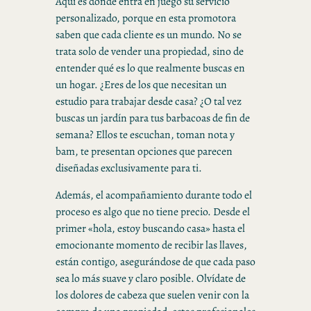
Aquí es donde entra en juego su servicio
personalizado, porque en esta promotora
saben que cada cliente es un mundo. No se
trata solo de vender una propiedad, sino de
entender qué es lo que realmente buscas en
un hogar. ¿Eres de los que necesitan un
estudio para trabajar desde casa? ¿O tal vez
buscas un jardín para tus barbacoas de fin de
semana? Ellos te escuchan, toman nota y
bam, te presentan opciones que parecen
diseñadas exclusivamente para ti.
Además, el acompañamiento durante todo el
proceso es algo que no tiene precio. Desde el
primer «hola, estoy buscando casa» hasta el
emocionante momento de recibir las llaves,
están contigo, asegurándose de que cada paso
sea lo más suave y claro posible. Olvídate de
los dolores de cabeza que suelen venir con la