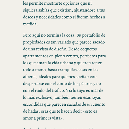
les permite mostrarte opciones que ni
siquiera sabías que existían, ajustándose a tus
deseos y necesidades como si fueran hechos a
medida.
Pero aquí no termina la cosa. Su portafolio de
propiedades es tan variado que parece sacado
de una revista de diseño. Desde coquetos
apartamentos en pleno centro, perfectos para
los que aman la vida urbana y quieren tener
todo a mano, hasta tranquilas casas en las
afueras, ideales para quienes sueñan con
despertarse con el canto de los pájaros y no
con el ruido del tráfico. Y si lo tuyo es más de
lo más exclusivo, también tienen esas joyas
escondidas que parecen sacadas de un cuento
de hadas, esas que te hacen decir «esto es
amor a primera vista».