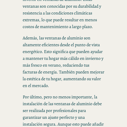
ventanas son conocidas por su durabilidad y
resistencia a las condiciones climáticas
extremas, lo que puede resultar en menos
costos de mantenimiento a largo plazo.
Además, las ventanas de aluminio son
altamente eficientes desde el punto de vista
energético. Esto significa que pueden ayudar
a mantener tu hogar más cálido en invierno y
más fresco en verano, reduciendo tus
facturas de energía. También pueden mejorar
la estética de tu hogar, aumentando su valor
en el mercado.
Por último, pero no menos importante, la
instalación de las ventanas de aluminio debe
ser realizada por profesionales para
garantizar un ajuste perfecto y una
instalación segura. Aunque esto puede añadir