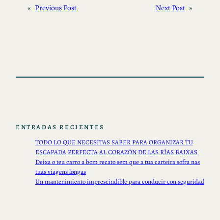
«
Previous Post
Next Post
»
ENTRADAS RECIENTES
TODO LO QUE NECESITAS SABER PARA ORGANIZAR TU
ESCAPADA PERFECTA AL CORAZÓN DE LAS RÍAS BAIXAS
Deixa o teu carro a bom recato sem que a tua carteira sofra nas
tuas viagens longas
Un mantenimiento imprescindible para conducir con seguridad