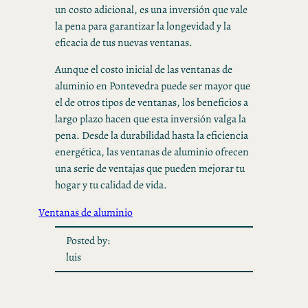
un costo adicional, es una inversión que vale
la pena para garantizar la longevidad y la
eficacia de tus nuevas ventanas.
Aunque el costo inicial de las ventanas de
aluminio en Pontevedra puede ser mayor que
el de otros tipos de ventanas, los beneficios a
largo plazo hacen que esta inversión valga la
pena. Desde la durabilidad hasta la eficiencia
energética, las ventanas de aluminio ofrecen
una serie de ventajas que pueden mejorar tu
hogar y tu calidad de vida.
Ventanas de aluminio
Posted by:
luis