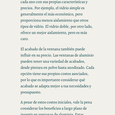
cada uno con sus propias características y
precios. Por ejemplo, el vidrio simple es
generalmente el más económico, pero
proporciona menos aislamiento que otros
tipos de vidrio. El vidrio doble, por otro lado,
ofrece un mejor aislamiento, pero es más
caro.
El acabado de la ventana también puede
influir en su precio. Las ventanas de aluminio
pueden tener una variedad de acabados,
desde pintura en polvo hasta anodizado. Cada
opción tiene sus propios costos asociados,
por lo que es importante considerar qué
acabado se adapta mejor a tus necesidades y
presupuesto.
A pesar de estos costos iniciales, vale la pena
considerar los beneficios a largo plazo de
invertir en ventanas de aluminio. Estas