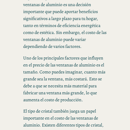
ventanas de aluminio es una decisión
importante que puede aportar beneficios
significativos a largo plazo para tu hogar,
tanto en términos de eficiencia energética
como de estética. Sin embargo, el costo de las
ventanas de aluminio puede variar
dependiendo de varios factores.
Uno de los principales factores que influyen
en el precio de las ventanas de aluminio es el
tamaño. Como puedes imaginar, cuanto más
grande sea la ventana, más costará. Esto se
debe a que se necesita más material para
fabricar una ventana más grande, lo que
aumenta el costo de producción.
El tipo de cristal también juega un papel
importante en el costo de las ventanas de
aluminio. Existen diferentes tipos de cristal,