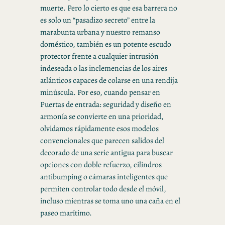
muerte. Pero lo cierto es que esa barrera no
es solo un “pasadizo secreto” entre la
marabunta urbana y nuestro remanso
doméstico, también es un potente escudo
protector frente a cualquier intrusión
indeseada o las inclemencias de los aires
atlánticos capaces de colarse en una rendija
minúscula. Por eso, cuando pensar en
Puertas de entrada: seguridad y diseño en
armonía se convierte en una prioridad,
olvidamos rápidamente esos modelos
convencionales que parecen salidos del
decorado de una serie antigua para buscar
opciones con doble refuerzo, cilindros
antibumping o cámaras inteligentes que
permiten controlar todo desde el móvil,
incluso mientras se toma uno una caña en el
paseo marítimo.