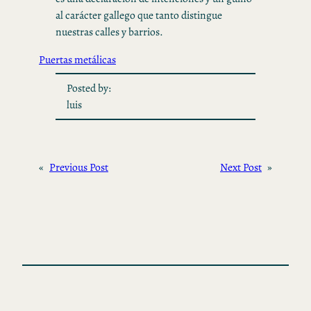
al carácter gallego que tanto distingue
nuestras calles y barrios.
Puertas metálicas
Posted by:
luis
«
Previous Post
Next Post
»