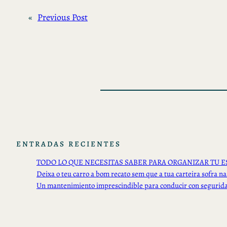
«
Previous Post
ENTRADAS RECIENTES
TODO LO QUE NECESITAS SABER PARA ORGANIZAR TU E
Deixa o teu carro a bom recato sem que a tua carteira sofra na
Un mantenimiento imprescindible para conducir con segurid