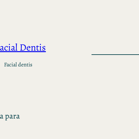
acial Dentis
Facial dentis
a para