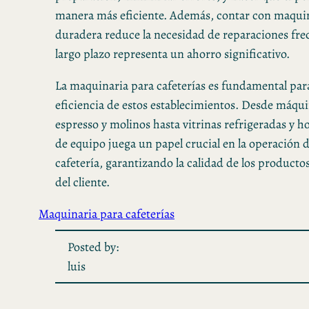
manera más eficiente. Además, contar con maquin
duradera reduce la necesidad de reparaciones frec
largo plazo representa un ahorro significativo.
La maquinaria para cafeterías es fundamental para 
eficiencia de estos establecimientos. Desde máqui
espresso y molinos hasta vitrinas refrigeradas y h
de equipo juega un papel crucial en la operación d
cafetería, garantizando la calidad de los productos
del cliente.
Maquinaria para cafeterías
Posted by:
luis