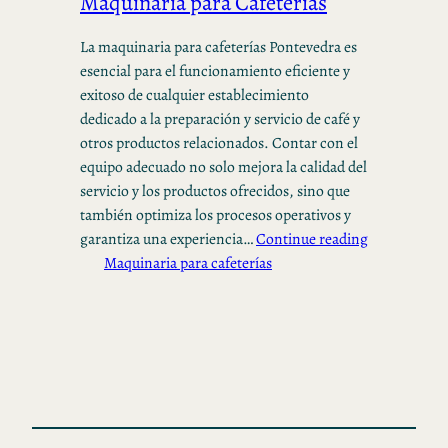
Maquinaria para Cafeterías
La maquinaria para cafeterías Pontevedra es
esencial para el funcionamiento eficiente y
exitoso de cualquier establecimiento
dedicado a la preparación y servicio de café y
otros productos relacionados. Contar con el
equipo adecuado no solo mejora la calidad del
servicio y los productos ofrecidos, sino que
también optimiza los procesos operativos y
garantiza una experiencia…
Continue reading
Maquinaria para cafeterías