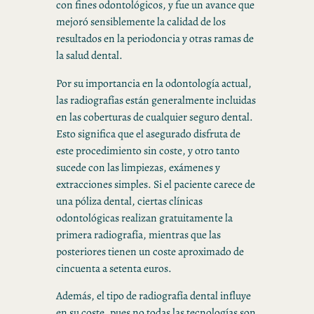
con fines odontológicos, y fue un avance que
mejoró sensiblemente la calidad de los
resultados en la periodoncia y otras ramas de
la salud dental.
Por su importancia en la odontología actual,
las radiografías están generalmente incluidas
en las coberturas de cualquier seguro dental.
Esto significa que el asegurado disfruta de
este procedimiento sin coste, y otro tanto
sucede con las limpiezas, exámenes y
extracciones simples. Si el paciente carece de
una póliza dental, ciertas clínicas
odontológicas realizan gratuitamente la
primera radiografía, mientras que las
posteriores tienen un coste aproximado de
cincuenta a setenta euros.
Además, el tipo de radiografía dental influye
en su coste, pues no todas las tecnologías son