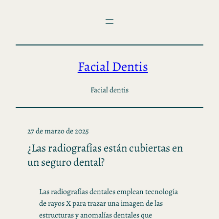
Saltar
al
contenido
Facial Dentis
Facial dentis
27 de marzo de 2025
¿Las radiografías están cubiertas en
un seguro dental?
Las radiografías dentales emplean tecnología
de rayos X para trazar una imagen de las
estructuras y anomalías dentales que