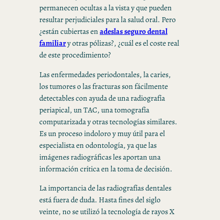
permanecen ocultas a la vista y que pueden
resultar perjudiciales para la salud oral. Pero
¿están cubiertas en
adeslas seguro dental
familiar
y otras pólizas?, ¿cuál es el coste real
de este procedimiento?
Las enfermedades periodontales, la caries,
los tumores o las fracturas son fácilmente
detectables con ayuda de una radiografía
periapical, un TAC, una tomografía
computarizada y otras tecnologías similares.
Es un proceso indoloro y muy útil para el
especialista en odontología, ya que las
imágenes radiográficas les aportan una
información crítica en la toma de decisión.
La importancia de las radiografías dentales
está fuera de duda. Hasta fines del siglo
veinte, no se utilizó la tecnología de rayos X