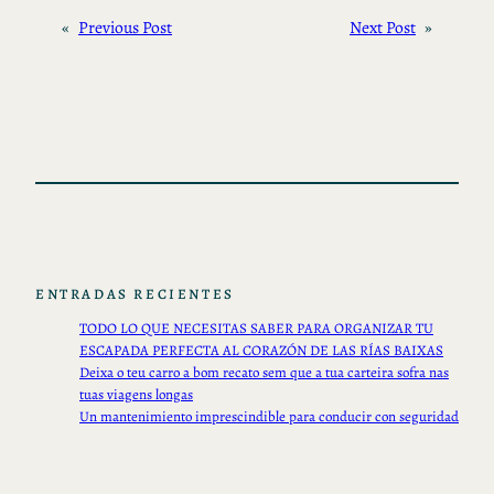
«
Previous Post
Next Post
»
ENTRADAS RECIENTES
TODO LO QUE NECESITAS SABER PARA ORGANIZAR TU
ESCAPADA PERFECTA AL CORAZÓN DE LAS RÍAS BAIXAS
Deixa o teu carro a bom recato sem que a tua carteira sofra nas
tuas viagens longas
Un mantenimiento imprescindible para conducir con seguridad