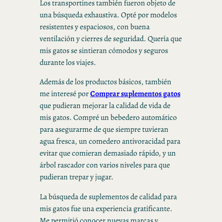
Los transportines también fueron objeto de
una búsqueda exhaustiva. Opté por modelos
resistentes y espaciosos, con buena
ventilación y cierres de seguridad. Quería que
mis gatos se sintieran cómodos y seguros
durante los viajes.
Además de los productos básicos, también
me interesé por
Comprar suplementos gatos
que pudieran mejorar la calidad de vida de
mis gatos. Compré un bebedero automático
para asegurarme de que siempre tuvieran
agua fresca, un comedero antivoracidad para
evitar que comieran demasiado rápido, y un
árbol rascador con varios niveles para que
pudieran trepar y jugar.
La búsqueda de suplementos de calidad para
mis gatos fue una experiencia gratificante.
Me permitió conocer nuevas marcas y