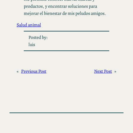
productos, y encontrar soluciones para
mejorar el bienestar de mis peludos amigos.
Salud animal
Posted by:
luis
«
Previous Post
Next Post
»