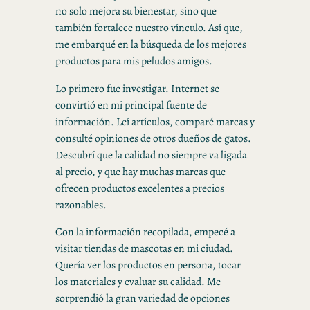
no solo mejora su bienestar, sino que
también fortalece nuestro vínculo. Así que,
me embarqué en la búsqueda de los mejores
productos para mis peludos amigos.
Lo primero fue investigar. Internet se
convirtió en mi principal fuente de
información. Leí artículos, comparé marcas y
consulté opiniones de otros dueños de gatos.
Descubrí que la calidad no siempre va ligada
al precio, y que hay muchas marcas que
ofrecen productos excelentes a precios
razonables.
Con la información recopilada, empecé a
visitar tiendas de mascotas en mi ciudad.
Quería ver los productos en persona, tocar
los materiales y evaluar su calidad. Me
sorprendió la gran variedad de opciones