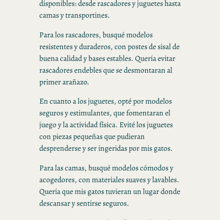
disponibles: desde rascadores y juguetes hasta
camas y transportines.
Para los rascadores, busqué modelos
resistentes y duraderos, con postes de sisal de
buena calidad y bases estables. Quería evitar
rascadores endebles que se desmontaran al
primer arañazo.
En cuanto a los juguetes, opté por modelos
seguros y estimulantes, que fomentaran el
juego y la actividad física. Evité los juguetes
con piezas pequeñas que pudieran
desprenderse y ser ingeridas por mis gatos.
Para las camas, busqué modelos cómodos y
acogedores, con materiales suaves y lavables.
Quería que mis gatos tuvieran un lugar donde
descansar y sentirse seguros.