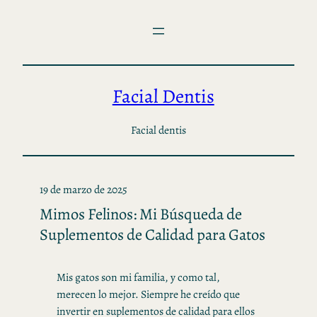
Saltar
al
contenido
Facial Dentis
Facial dentis
19 de marzo de 2025
Mimos Felinos: Mi Búsqueda de
Suplementos de Calidad para Gatos
Mis gatos son mi familia, y como tal,
merecen lo mejor. Siempre he creído que
invertir en suplementos de calidad para ellos