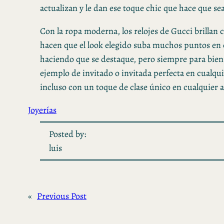
actualizan y le dan ese toque chic que hace que sea
Con la ropa moderna, los relojes de Gucci brillan 
hacen que el look elegido suba muchos puntos en 
haciendo que se destaque, pero siempre para bie
ejemplo de invitado o invitada perfecta en cualqu
incluso con un toque de clase único en cualquier a
Joyerías
Posted by:
luis
«
Previous Post