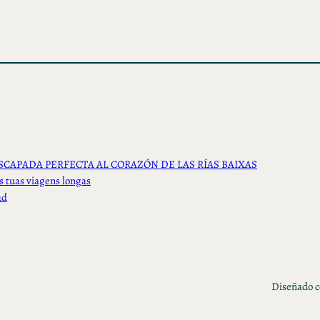
SCAPADA PERFECTA AL CORAZÓN DE LAS RÍAS BAIXAS
s tuas viagens longas
ad
Diseñado 