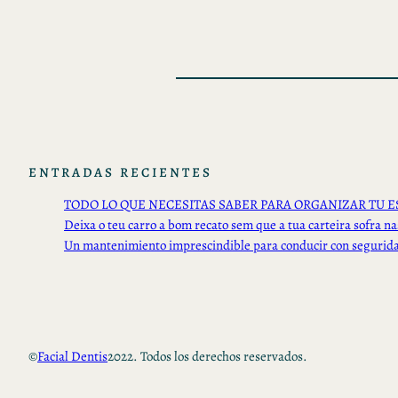
ENTRADAS RECIENTES
TODO LO QUE NECESITAS SABER PARA ORGANIZAR TU E
Deixa o teu carro a bom recato sem que a tua carteira sofra na
Un mantenimiento imprescindible para conducir con segurid
©
Facial Dentis
2022. Todos los derechos reservados.