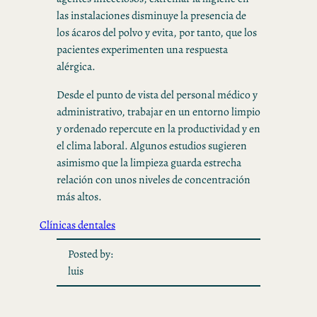
las instalaciones disminuye la presencia de
los ácaros del polvo y evita, por tanto, que los
pacientes experimenten una respuesta
alérgica.
Desde el punto de vista del personal médico y
administrativo, trabajar en un entorno limpio
y ordenado repercute en la productividad y en
el clima laboral. Algunos estudios sugieren
asimismo que la limpieza guarda estrecha
relación con unos niveles de concentración
más altos.
Clínicas dentales
Posted by:
luis