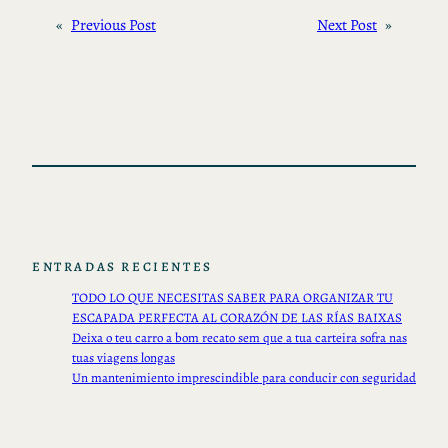
«
Previous Post
Next Post
»
ENTRADAS RECIENTES
TODO LO QUE NECESITAS SABER PARA ORGANIZAR TU
ESCAPADA PERFECTA AL CORAZÓN DE LAS RÍAS BAIXAS
Deixa o teu carro a bom recato sem que a tua carteira sofra nas
tuas viagens longas
Un mantenimiento imprescindible para conducir con seguridad