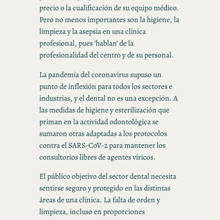
precio o la cualificación de su equipo médico.
Pero no menos importantes son la higiene, la
limpieza y la asepsia en una clínica
profesional, pues ‘hablan’ de la
profesionalidad del centro y de su personal.
La pandemia del coronavirus supuso un
punto de inflexión para todos los sectores e
industrias, y el dental no es una excepción. A
las medidas de higiene y esterilización que
priman en la actividad odontológica se
sumaron otras adaptadas a los protocolos
contra el SARS-CoV-2 para mantener los
consultorios libres de agentes víricos.
El público objetivo del sector dental necesita
sentirse seguro y protegido en las distintas
áreas de una clínica. La falta de orden y
limpieza, incluso en proporciones