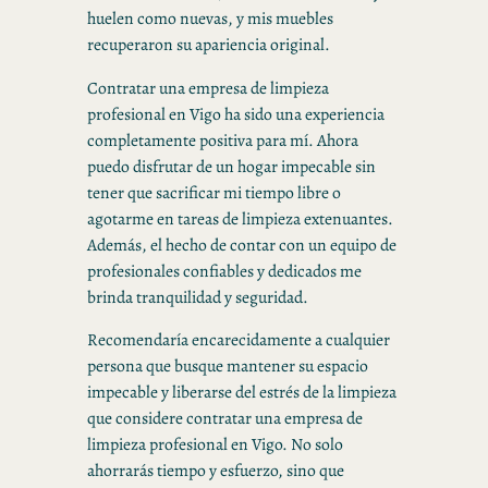
huelen como nuevas, y mis muebles
recuperaron su apariencia original.
Contratar una empresa de limpieza
profesional en Vigo ha sido una experiencia
completamente positiva para mí. Ahora
puedo disfrutar de un hogar impecable sin
tener que sacrificar mi tiempo libre o
agotarme en tareas de limpieza extenuantes.
Además, el hecho de contar con un equipo de
profesionales confiables y dedicados me
brinda tranquilidad y seguridad.
Recomendaría encarecidamente a cualquier
persona que busque mantener su espacio
impecable y liberarse del estrés de la limpieza
que considere contratar una empresa de
limpieza profesional en Vigo. No solo
ahorrarás tiempo y esfuerzo, sino que