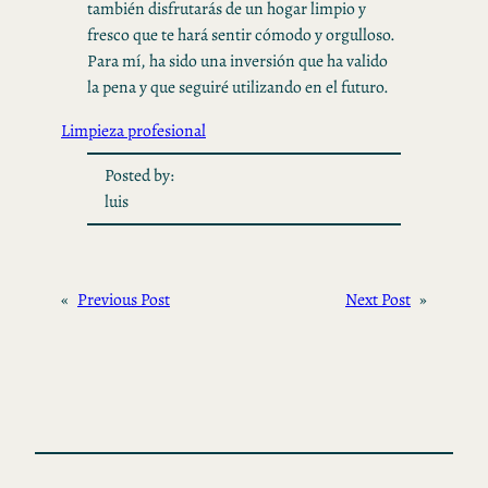
también disfrutarás de un hogar limpio y
fresco que te hará sentir cómodo y orgulloso.
Para mí, ha sido una inversión que ha valido
la pena y que seguiré utilizando en el futuro.
Limpieza profesional
Posted by:
luis
«
Previous Post
Next Post
»