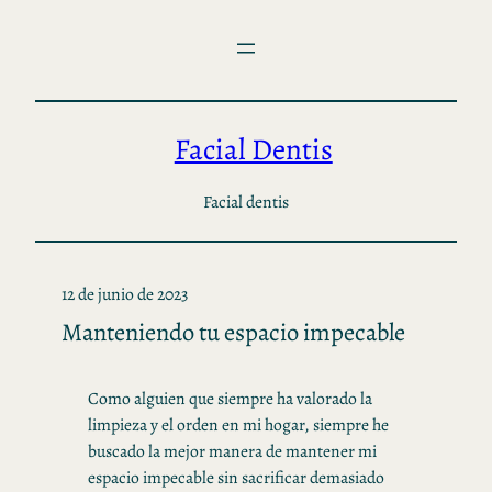
Saltar
al
contenido
Facial Dentis
Facial dentis
12 de junio de 2023
Manteniendo tu espacio impecable
Como alguien que siempre ha valorado la
limpieza y el orden en mi hogar, siempre he
buscado la mejor manera de mantener mi
espacio impecable sin sacrificar demasiado