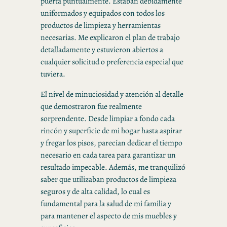
puerta puntualmente. Estaban debidamente
uniformados y equipados con todos los
productos de limpieza y herramientas
necesarias. Me explicaron el plan de trabajo
detalladamente y estuvieron abiertos a
cualquier solicitud o preferencia especial que
tuviera.
El nivel de minuciosidad y atención al detalle
que demostraron fue realmente
sorprendente. Desde limpiar a fondo cada
rincón y superficie de mi hogar hasta aspirar
y fregar los pisos, parecían dedicar el tiempo
necesario en cada tarea para garantizar un
resultado impecable. Además, me tranquilizó
saber que utilizaban productos de limpieza
seguros y de alta calidad, lo cual es
fundamental para la salud de mi familia y
para mantener el aspecto de mis muebles y