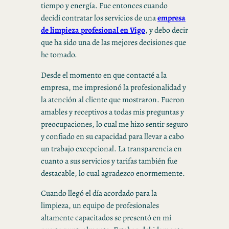
tiempo y energía. Fue entonces cuando
decidí contratar los servicios de una
empresa
de limpieza profesional en Vigo
, y debo decir
que ha sido una de las mejores decisiones que
he tomado.
Desde el momento en que contacté a la
empresa, me impresionó la profesionalidad y
la atención al cliente que mostraron. Fueron
amables y receptivos a todas mis preguntas y
preocupaciones, lo cual me hizo sentir seguro
y confiado en su capacidad para llevar a cabo
un trabajo excepcional. La transparencia en
cuanto a sus servicios y tarifas también fue
destacable, lo cual agradezco enormemente.
Cuando llegó el día acordado para la
limpieza, un equipo de profesionales
altamente capacitados se presentó en mi