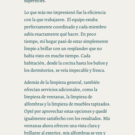
superficies.
Lo que más me impresionó fue la eficiencia
con la que trabajaron. El equipo estaba
perfectamente coordinado y cada miembro
sabía exactamente qué hacer. En poco
tiempo, mi hogar pasó de estar simplemente
limpio a brillar con un resplandor que no
había visto en mucho tiempo. Cada
habitación, desde la cocina hasta los baños y
los dormitorios, se veía impecable y fresca.
Además de la limpieza general, también
ofrecían servicios adicionales, como la
limpieza de ventanas, la limpieza de
alfombras y la limpieza de muebles tapizados.
Opté por aprovechar estas opciones y quedé
igualmente satisfecho con los resultados. Mis
ventanas ahora ofrecen una vista clara y
brillante al exterior, mis alfombras se ven y