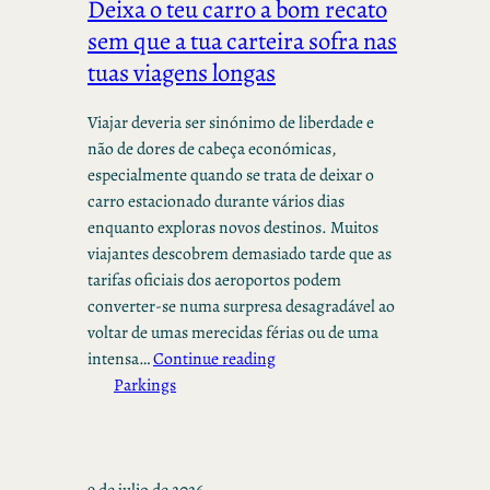
Deixa o teu carro a bom recato
sem que a tua carteira sofra nas
tuas viagens longas
Viajar deveria ser sinónimo de liberdade e
não de dores de cabeça económicas,
especialmente quando se trata de deixar o
carro estacionado durante vários dias
enquanto exploras novos destinos. Muitos
viajantes descobrem demasiado tarde que as
tarifas oficiais dos aeroportos podem
converter-se numa surpresa desagradável ao
voltar de umas merecidas férias ou de uma
intensa…
Continue reading
Parkings
9 de julio de 2026