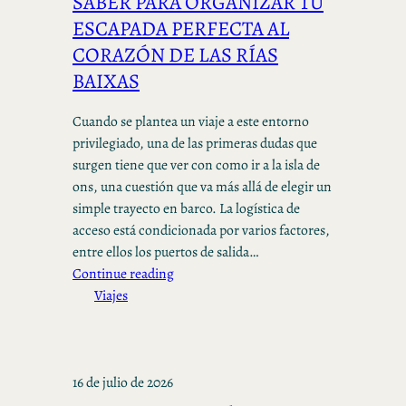
SABER PARA ORGANIZAR TU
ESCAPADA PERFECTA AL
CORAZÓN DE LAS RÍAS
BAIXAS
Cuando se plantea un viaje a este entorno
privilegiado, una de las primeras dudas que
surgen tiene que ver con como ir a la isla de
ons, una cuestión que va más allá de elegir un
simple trayecto en barco. La logística de
acceso está condicionada por varios factores,
entre ellos los puertos de salida…
Continue reading
Viajes
16 de julio de 2026