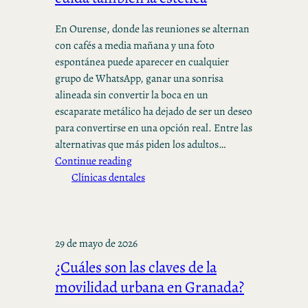
En Ourense, donde las reuniones se alternan
con cafés a media mañana y una foto
espontánea puede aparecer en cualquier
grupo de WhatsApp, ganar una sonrisa
alineada sin convertir la boca en un
escaparate metálico ha dejado de ser un deseo
para convertirse en una opción real. Entre las
alternativas que más piden los adultos…
Continue reading
Clínicas dentales
29 de mayo de 2026
¿Cuáles son las claves de la
movilidad urbana en Granada?