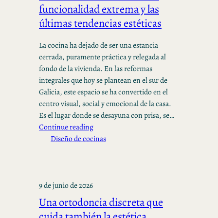
funcionalidad extrema y las
últimas tendencias estéticas
La cocina ha dejado de ser una estancia
cerrada, puramente práctica y relegada al
fondo de la vivienda. En las reformas
integrales que hoy se plantean en el sur de
Galicia, este espacio se ha convertido en el
centro visual, social y emocional de la casa.
Es el lugar donde se desayuna con prisa, se…
Continue reading
Diseño de cocinas
9 de junio de 2026
Una ortodoncia discreta que
cuida también la estética