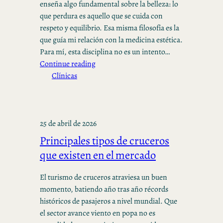
enseña algo fundamental sobre la belleza: lo
que perdura es aquello que se cuida con
respeto y equilibrio. Esa misma filosofía es la
que guía mi relación con la medicina estética.
Para mí, esta disciplina no es un intento…
Continue reading
Clínicas
25 de abril de 2026
Principales tipos de cruceros
que existen en el mercado
El turismo de cruceros atraviesa un buen
momento, batiendo año tras año récords
históricos de pasajeros a nivel mundial. Que
el sector avance viento en popa no es