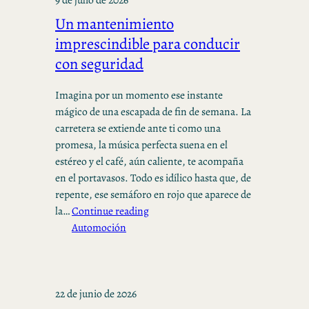
Un mantenimiento
imprescindible para conducir
con seguridad
Imagina por un momento ese instante
mágico de una escapada de fin de semana. La
carretera se extiende ante ti como una
promesa, la música perfecta suena en el
estéreo y el café, aún caliente, te acompaña
en el portavasos. Todo es idílico hasta que, de
repente, ese semáforo en rojo que aparece de
la…
Continue reading
Automoción
22 de junio de 2026