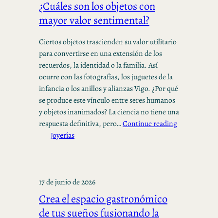
¿Cuáles son los objetos con
mayor valor sentimental?
Ciertos objetos trascienden su valor utilitario
para convertirse en una extensión de los
recuerdos, la identidad o la familia. Así
ocurre con las fotografías, los juguetes de la
infancia o los anillos y alianzas Vigo. ¿Por qué
se produce este vínculo entre seres humanos
y objetos inanimados? La ciencia no tiene una
respuesta definitiva, pero…
Continue reading
Joyerías
17 de junio de 2026
Crea el espacio gastronómico
de tus sueños fusionando la