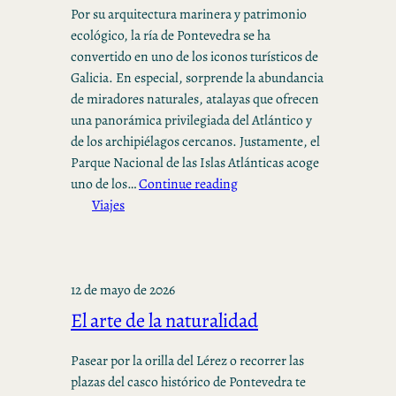
Por su arquitectura marinera y patrimonio
ecológico, la ría de Pontevedra se ha
convertido en uno de los iconos turísticos de
Galicia. En especial, sorprende la abundancia
de miradores naturales, atalayas que ofrecen
una panorámica privilegiada del Atlántico y
de los archipiélagos cercanos. Justamente, el
Parque Nacional de las Islas Atlánticas acoge
uno de los…
Continue reading
Viajes
12 de mayo de 2026
El arte de la naturalidad
Pasear por la orilla del Lérez o recorrer las
plazas del casco histórico de Pontevedra te