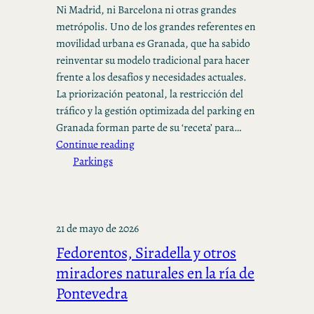
Ni Madrid, ni Barcelona ni otras grandes
metrópolis. Uno de los grandes referentes en
movilidad urbana es Granada, que ha sabido
reinventar su modelo tradicional para hacer
frente a los desafíos y necesidades actuales.
La priorización peatonal, la restricción del
tráfico y la gestión optimizada del parking en
Granada forman parte de su ‘receta’ para…
Continue reading
Parkings
21 de mayo de 2026
Fedorentos, Siradella y otros
miradores naturales en la ría de
Pontevedra