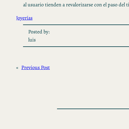
al usuario tienden a revalorizarse con el paso del 
Joyerías
Posted by:
luis
«
Previous Post