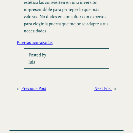
estética las convierten en una inversión
imprescindible para proteger lo que más
valoras. No dudes en consultar con expertos
para elegir la puerta que mejor se adapte a tus
necesidades.
Puertas acorazadas
Posted by:
luis
«
Previous Post
Next Post
»