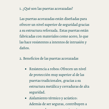
1. ¿Qué son las puertas acorazadas?
Las puertas acorazadas están diseñadas para
ofrecer un nivel superior de seguridad gracias
a su estructura reforzada. Estas puertas están
fabricadas con materiales como acero, lo que
las hace resistentes a intentos de intrusión y
daños.
2. Beneficios de las puertas acorazadas
Resistencia a robos: Ofrecen un nivel
de protección muy superior al de las
puertas tradicionales, gracias a su
estructura metálica y cerraduras de alta
seguridad.
Aislamiento térmico y acústico:
Además de ser seguras, contribuyen a