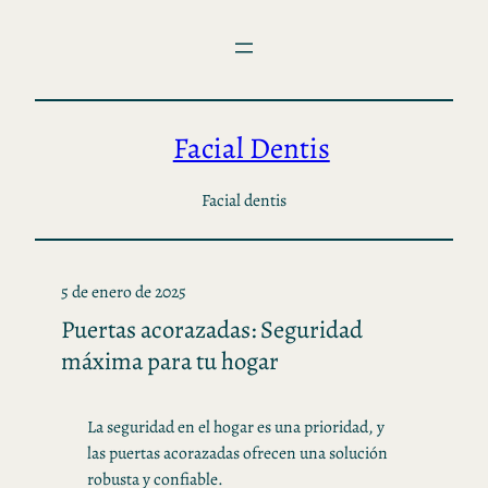
Saltar
al
contenido
Facial Dentis
Facial dentis
5 de enero de 2025
Puertas acorazadas: Seguridad
máxima para tu hogar
La seguridad en el hogar es una prioridad, y
las puertas acorazadas ofrecen una solución
robusta y confiable.