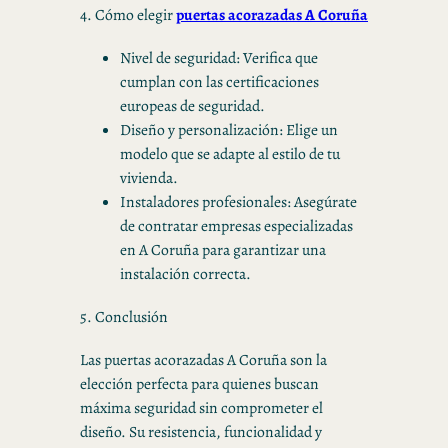
4. Cómo elegir
puertas acorazadas A Coruña
Nivel de seguridad: Verifica que
cumplan con las certificaciones
europeas de seguridad.
Diseño y personalización: Elige un
modelo que se adapte al estilo de tu
vivienda.
Instaladores profesionales: Asegúrate
de contratar empresas especializadas
en A Coruña para garantizar una
instalación correcta.
5. Conclusión
Las puertas acorazadas A Coruña son la
elección perfecta para quienes buscan
máxima seguridad sin comprometer el
diseño. Su resistencia, funcionalidad y