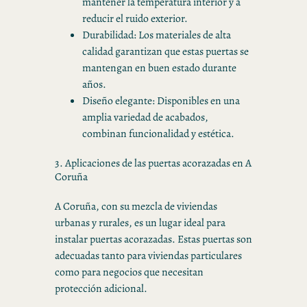
mantener la temperatura interior y a
reducir el ruido exterior.
Durabilidad: Los materiales de alta
calidad garantizan que estas puertas se
mantengan en buen estado durante
años.
Diseño elegante: Disponibles en una
amplia variedad de acabados,
combinan funcionalidad y estética.
3. Aplicaciones de las puertas acorazadas en A
Coruña
A Coruña, con su mezcla de viviendas
urbanas y rurales, es un lugar ideal para
instalar puertas acorazadas. Estas puertas son
adecuadas tanto para viviendas particulares
como para negocios que necesitan
protección adicional.