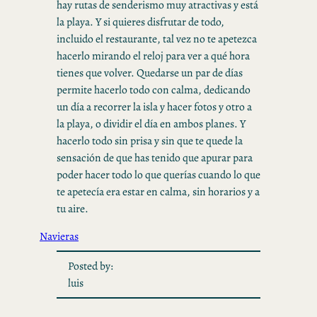
hay rutas de senderismo muy atractivas y está
la playa. Y si quieres disfrutar de todo,
incluido el restaurante, tal vez no te apetezca
hacerlo mirando el reloj para ver a qué hora
tienes que volver. Quedarse un par de días
permite hacerlo todo con calma, dedicando
un día a recorrer la isla y hacer fotos y otro a
la playa, o dividir el día en ambos planes. Y
hacerlo todo sin prisa y sin que te quede la
sensación de que has tenido que apurar para
poder hacer todo lo que querías cuando lo que
te apetecía era estar en calma, sin horarios y a
tu aire.
Navieras
Posted by:
luis