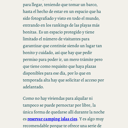
para llegar, teniendo que tomar un barco,
hasta el hecho de estar en un espacio que ha
sido fotografiado y visto en todo el mundo,
entrando en los rankings de las playas más
bonitas. Es un espacio protegido y tiene
limitado el número de visitantes para
garantizar que continúe siendo un lugar tan
bonito y cuidado, así que hay que pedir
permiso para poder ir, un mero trámite pero
que tiene como requisito que haya plazas
disponibles para ese día, por lo que en
temporada alta hay que solicitar el acceso por
adelantado.
Como no hay viviendas para alquilar ni
tampoco se puede pernoctar por libre, la
única forma de quedarse allí durante la noche
es
reservar camping islas cies
.
Y es algo muy
recomendable porque te ofrece una serie de