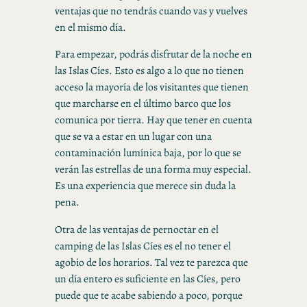
ventajas que no tendrás cuando vas y vuelves
en el mismo día.
Para empezar, podrás disfrutar de la noche en
las Islas Cíes. Esto es algo a lo que no tienen
acceso la mayoría de los visitantes que tienen
que marcharse en el último barco que los
comunica por tierra. Hay que tener en cuenta
que se va a estar en un lugar con una
contaminación lumínica baja, por lo que se
verán las estrellas de una forma muy especial.
Es una experiencia que merece sin duda la
pena.
Otra de las ventajas de pernoctar en el
camping de las Islas Cíes es el no tener el
agobio de los horarios. Tal vez te parezca que
un día entero es suficiente en las Cíes, pero
puede que te acabe sabiendo a poco, porque