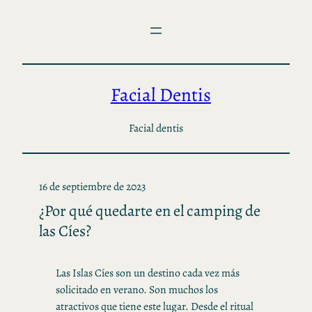
Saltar
al
contenido
Facial Dentis
Facial dentis
16 de septiembre de 2023
¿Por qué quedarte en el camping de
las Cíes?
Las Islas Cíes son un destino cada vez más
solicitado en verano. Son muchos los
atractivos que tiene este lugar. Desde el ritual