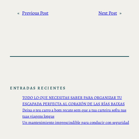
«
Previous Post
Next Post
»
ENTRADAS RECIENTES
TODO LO QUE NECESITAS SABER PARA ORGANIZAR TU
ESCAPADA PERFECTA AL CORAZÓN DE LAS RÍAS BAIXAS
Deixa o teu carro a bom recato sem que a tua carteira sofra nas
tuas viagens longas
Un mantenimiento imprescindible para conducir con seguridad