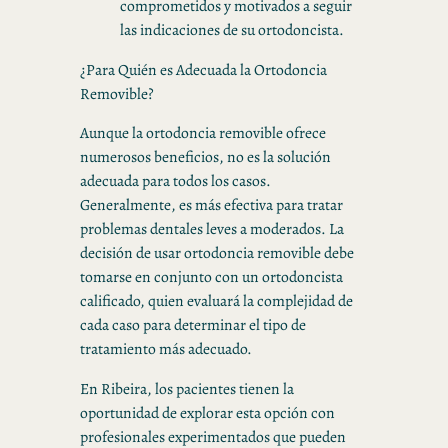
comprometidos y motivados a seguir
las indicaciones de su ortodoncista.
¿Para Quién es Adecuada la Ortodoncia
Removible?
Aunque la ortodoncia removible ofrece
numerosos beneficios, no es la solución
adecuada para todos los casos.
Generalmente, es más efectiva para tratar
problemas dentales leves a moderados. La
decisión de usar ortodoncia removible debe
tomarse en conjunto con un ortodoncista
calificado, quien evaluará la complejidad de
cada caso para determinar el tipo de
tratamiento más adecuado.
En Ribeira, los pacientes tienen la
oportunidad de explorar esta opción con
profesionales experimentados que pueden