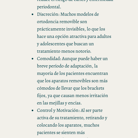
periodontal.
Discreción: Muchos modelos de
ortodoncia removible son
prácticamente invisibles, lo que los
hace una opción atractiva para adultos
y adolescentes que buscan un
tratamiento menos notorio.
Comodidad: Aunque puede haber un
breve período de adaptación, la
mayoría de los pacientes encuentran
que los aparatos removibles son más
cómodos de llevar que los brackets
fijos, ya que causan menos irritación
en las mejillas y encías.
Control y Motivación: Al ser parte
activa de su tratamiento, retirando y
colocando los aparatos, muchos
pacientes se sienten más