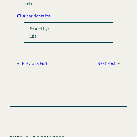
vida.
Clínicas dentales
Posted by:
luis
«
Previous Post
Next Post
»