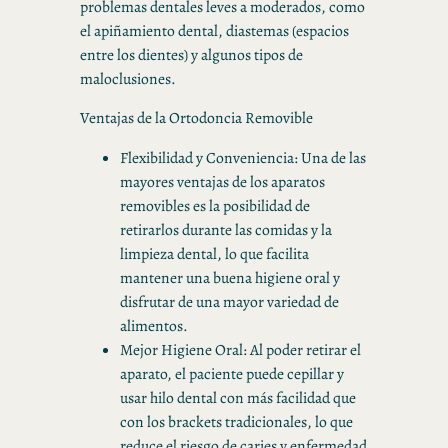
problemas dentales leves a moderados, como
el apiñamiento dental, diastemas (espacios
entre los dientes) y algunos tipos de
maloclusiones.
Ventajas de la Ortodoncia Removible
Flexibilidad y Conveniencia: Una de las
mayores ventajas de los aparatos
removibles es la posibilidad de
retirarlos durante las comidas y la
limpieza dental, lo que facilita
mantener una buena higiene oral y
disfrutar de una mayor variedad de
alimentos.
Mejor Higiene Oral: Al poder retirar el
aparato, el paciente puede cepillar y
usar hilo dental con más facilidad que
con los brackets tradicionales, lo que
reduce el riesgo de caries y enfermedad