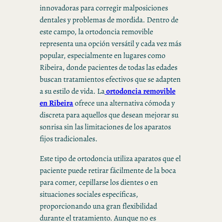
innovadoras para corregir malposiciones
dentales y problemas de mordida. Dentro de
este campo, la ortodoncia removible
representa una opción versátil y cada vez más
popular, especialmente en lugares como
Ribeira, donde pacientes de todas las edades
buscan tratamientos efectivos que se adapten
a su estilo de vida. La
ortodoncia removible
en Ribeira
ofrece una alternativa cómoda y
discreta para aquellos que desean mejorar su
sonrisa sin las limitaciones de los aparatos
fijos tradicionales.
Este tipo de ortodoncia utiliza aparatos que el
paciente puede retirar fácilmente de la boca
para comer, cepillarse los dientes o en
situaciones sociales específicas,
proporcionando una gran flexibilidad
durante el tratamiento. Aunque no es