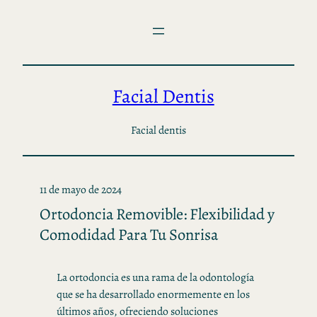
Saltar
al
contenido
Facial Dentis
Facial dentis
11 de mayo de 2024
Ortodoncia Removible: Flexibilidad y
Comodidad Para Tu Sonrisa
La ortodoncia es una rama de la odontología
que se ha desarrollado enormemente en los
últimos años, ofreciendo soluciones