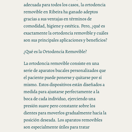
adecuada para todos los casos, la ortodoncia
removible en Ribeira ha ganado adeptos
gracias a sus ventajas en términos de
comodidad, higiene y estética. Pero, ¿qué es
exactamente la ortodoncia removible y cuáles
son sus principales aplicaciones y beneficios?
¿Qué es la Ortodoncia Removible?
La ortodoncia removible consiste en una
serie de aparatos bucales personalizados que
el paciente puede ponerse y quitarse por sí
mismo. Estos dispositivos están diseñados a
medida para ajustarse perfectamente a la
boca de cada individuo, ejerciendo una
presión suave pero constante sobre los
dientes para moverlos gradualmente hacia la
posición deseada. Los aparatos removibles
son especialmente útiles para tratar