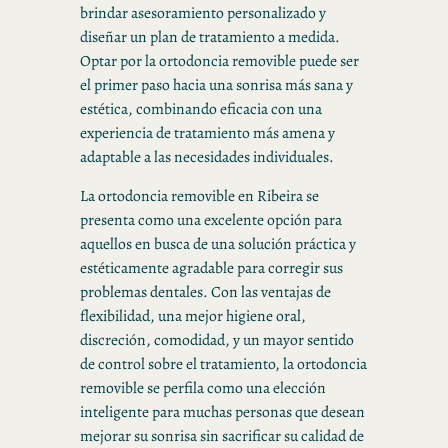
brindar asesoramiento personalizado y
diseñar un plan de tratamiento a medida.
Optar por la ortodoncia removible puede ser
el primer paso hacia una sonrisa más sana y
estética, combinando eficacia con una
experiencia de tratamiento más amena y
adaptable a las necesidades individuales.
La ortodoncia removible en Ribeira se
presenta como una excelente opción para
aquellos en busca de una solución práctica y
estéticamente agradable para corregir sus
problemas dentales. Con las ventajas de
flexibilidad, una mejor higiene oral,
discreción, comodidad, y un mayor sentido
de control sobre el tratamiento, la ortodoncia
removible se perfila como una elección
inteligente para muchas personas que desean
mejorar su sonrisa sin sacrificar su calidad de