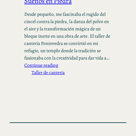
Sueños en Piedra
Desde pequeño, me fascinaba el rugido del
cincel contra la piedra, la danza del polvo en
el aire y la transformación mágica de un
bloque inerte en una obra de arte. El taller de
cantería Pontevedra se convirtió en mi
refugio, un templo donde la tradición se
fusionaba con la creatividad para dar vida a…
Continue reading
Taller de cantería