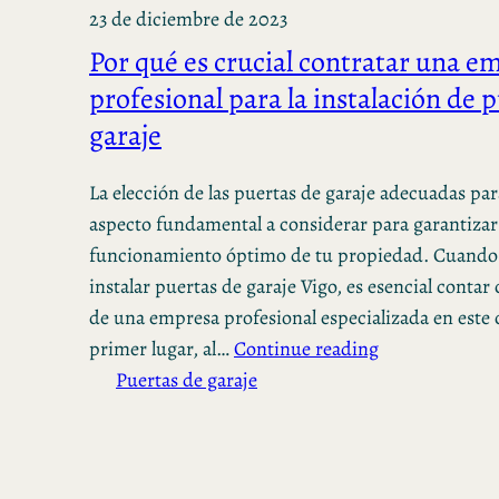
23 de diciembre de 2023
Por qué es crucial contratar una e
profesional para la instalación de 
garaje
La elección de las puertas de garaje adecuadas par
aspecto fundamental a considerar para garantizar 
funcionamiento óptimo de tu propiedad. Cuando 
instalar puertas de garaje Vigo, es esencial contar 
de una empresa profesional especializada en est
primer lugar, al…
Continue reading
Puertas de garaje