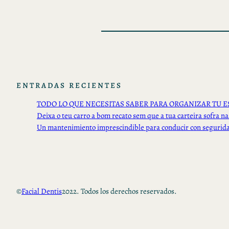
ENTRADAS RECIENTES
TODO LO QUE NECESITAS SABER PARA ORGANIZAR TU E
Deixa o teu carro a bom recato sem que a tua carteira sofra na
Un mantenimiento imprescindible para conducir con segurid
©
Facial Dentis
2022. Todos los derechos reservados.