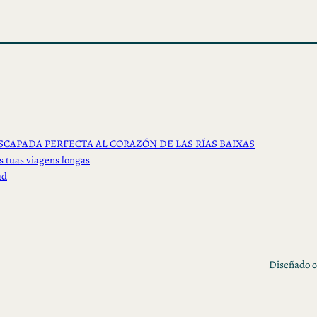
SCAPADA PERFECTA AL CORAZÓN DE LAS RÍAS BAIXAS
s tuas viagens longas
ad
Diseñado 