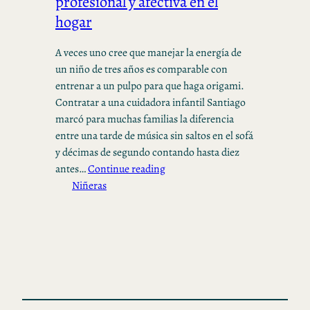
profesional y afectiva en el
hogar
A veces uno cree que manejar la energía de
un niño de tres años es comparable con
entrenar a un pulpo para que haga origami.
Contratar a una cuidadora infantil Santiago
marcó para muchas familias la diferencia
entre una tarde de música sin saltos en el sofá
y décimas de segundo contando hasta diez
antes…
Continue reading
Niñeras