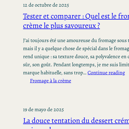
12 de octubre de 2025
Tester et comparer : Quel est le fr
crème le plus savoureux ?
J’ai toujours été une amoureuse du fromage sous 
mais il y a quelque chose de spécial dans le fromag
rend unique : sa texture douce, sa polyvalence en c
sûr, son goût. Pendant longtemps, je me suis limit
marque habituelle, sans trop…
Continue reading
Fromage à la crème
19 de mayo de 2025
La douce tentation du dessert cré