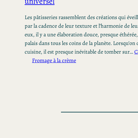
universel
Les pâtisseries rassemblent des créations qui évei
par la cadence de leur texture et l’harmonie de le
eux, il y a une élaboration douce, presque éthérée,
palais dans tous les coins de la planète. Lorsqu’on 
cuisine, il est presque inévitable de tomber sur…
C
Fromage à la crème