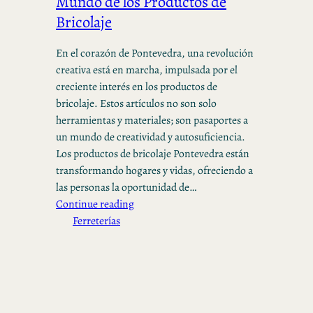
Mundo de los Productos de
Bricolaje
En el corazón de Pontevedra, una revolución
creativa está en marcha, impulsada por el
creciente interés en los productos de
bricolaje. Estos artículos no son solo
herramientas y materiales; son pasaportes a
un mundo de creatividad y autosuficiencia.
Los productos de bricolaje Pontevedra están
transformando hogares y vidas, ofreciendo a
las personas la oportunidad de…
Continue reading
Ferreterías