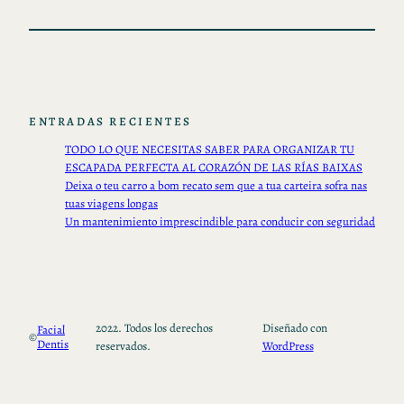
ENTRADAS RECIENTES
TODO LO QUE NECESITAS SABER PARA ORGANIZAR TU
ESCAPADA PERFECTA AL CORAZÓN DE LAS RÍAS BAIXAS
Deixa o teu carro a bom recato sem que a tua carteira sofra nas
tuas viagens longas
Un mantenimiento imprescindible para conducir con seguridad
2022. Todos los derechos
Diseñado con
Facial
©
Dentis
reservados.
WordPress