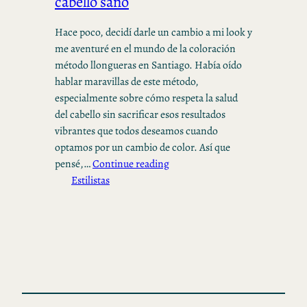
cabello sano
Hace poco, decidí darle un cambio a mi look y
me aventuré en el mundo de la coloración
método llongueras en Santiago. Había oído
hablar maravillas de este método,
especialmente sobre cómo respeta la salud
del cabello sin sacrificar esos resultados
vibrantes que todos deseamos cuando
optamos por un cambio de color. Así que
pensé,…
Continue reading
Estilistas