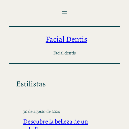
Saltar
al
contenido
Facial Dentis
Facial dentis
Estilistas
30 de agosto de 2024
Descubre la belleza de un