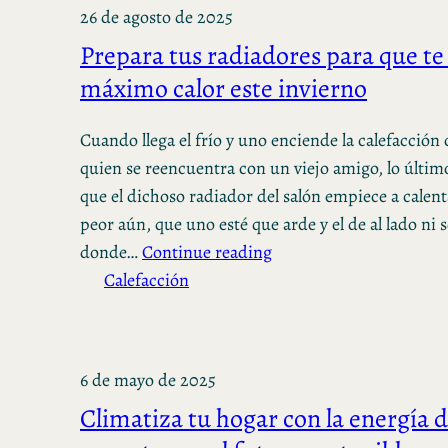
26 de agosto de 2025
Prepara tus radiadores para que te
máximo calor este invierno
Cuando llega el frío y uno enciende la calefacción 
quien se reencuentra con un viejo amigo, lo últim
que el dichoso radiador del salón empiece a calen
peor aún, que uno esté que arde y el de al lado ni 
donde…
Continue reading
Calefacción
6 de mayo de 2025
Climatiza tu hogar con la energía d