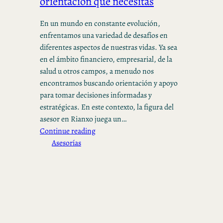
orientación que necesitas
En un mundo en constante evolución,
enfrentamos una variedad de desafíos en
diferentes aspectos de nuestras vidas. Ya sea
en el ámbito financiero, empresarial, de la
salud u otros campos, a menudo nos
encontramos buscando orientación y apoyo
para tomar decisiones informadas y
estratégicas. En este contexto, la figura del
asesor en Rianxo juega un…
Continue reading
Asesorías