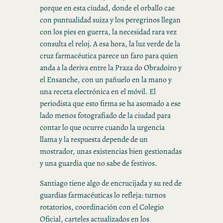
porque en esta ciudad, donde el orballo cae
con puntualidad suiza y los peregrinos llegan
con los pies en guerra, la necesidad rara vez
consulta el reloj. A esa hora, la luz verde de la
cruz farmacéutica parece un faro para quien
anda a la deriva entre la Praza do Obradoiro y
el Ensanche, con un pañuelo en la mano y
una receta electrónica en el móvil. El
periodista que esto firma se ha asomado a ese
lado menos fotografiado de la ciudad para
contar lo que ocurre cuando la urgencia
llama y la respuesta depende de un
mostrador, unas existencias bien gestionadas
y una guardia que no sabe de festivos.
Santiago tiene algo de encrucijada y su red de
guardias farmacéuticas lo refleja: turnos
rotatorios, coordinación con el Colegio
Oficial, carteles actualizados en los