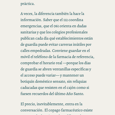
práctica.
A veces, la diferencia también la hace la
información. Saber que el 112 coordina
emergencias, que el 061 orienta en dudas
sanitarias y que los colegios profesionales
publican cada día qué establecimientos están
de guardia puede evitar carreras inútiles por
calles empedradas. Conviene guardar en el
móvil el teléfono de la farmacia de referencia,
comprobar el horario real —porque los días
de guardia se abren ventanillas específicas y
el acceso puede variar— y mantener un
botiquín doméstico sensato, sin reliquias
caducadas que resisten en el cajón como si
fuesen recuerdos del último Año Santo.
El precio, inevitablemente, entra en la
conversación. El copago farmacéutico existe