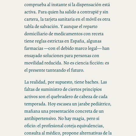
comprueba al instante si la dispensación está
activa. Para quien ha salido a contrapié y sin
cartera, la tarjeta sanitaria en el móvil es otra
tabla de salvación. Y aunque el reparto
domiciliario de medicamentos con receta
tiene reglas estrictas en España, algunas
farmacias —con el debido marco legal— han
ensayado soluciones para personas con
movilidad reducida. No es ciencia ficción: es
el presente tanteando el futuro.
La realidad, por supuesto, tiene baches. Las
faltas de suministro de ciertos principios
activos son el quebradero de cabeza de cada
temporada. Hoy escasea un jarabe pediátrico,
mañana una presentación concreta de un
antihipertensivo. No hay magia, pero sí
oficio: el profesional coteja equivalencias,
consulta al médico, propone alternativas de la