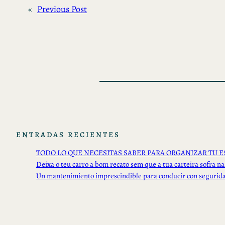
«
Previous Post
ENTRADAS RECIENTES
TODO LO QUE NECESITAS SABER PARA ORGANIZAR TU E
Deixa o teu carro a bom recato sem que a tua carteira sofra na
Un mantenimiento imprescindible para conducir con segurid