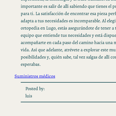
importante es salir de allí sabiendo que tienes el
para ti. La satisfacción de encontrar esa pieza per
adapta a tus necesidades es incomparable. Al eleg
ortopedia en Lugo, estás asegurándote de tener a 
equipo que entiende tus necesidades y está dispue
acompañarte en cada paso del camino hacia una m
vida. Así que adelante, atrévete a explorar este m
posibilidades y, quién sabe, tal vez salgas de allí c
esperabas.
Suministros médicos
Posted by:
luis