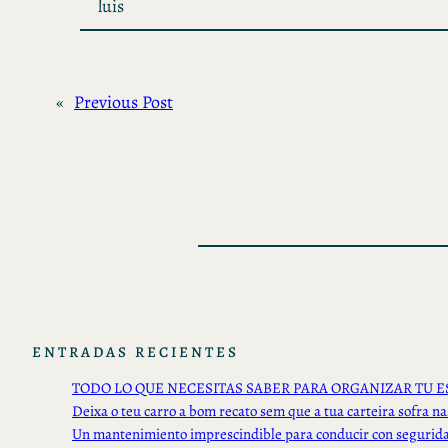
luis
«
Previous Post
ENTRADAS RECIENTES
TODO LO QUE NECESITAS SABER PARA ORGANIZAR TU E
Deixa o teu carro a bom recato sem que a tua carteira sofra na
Un mantenimiento imprescindible para conducir con segurid