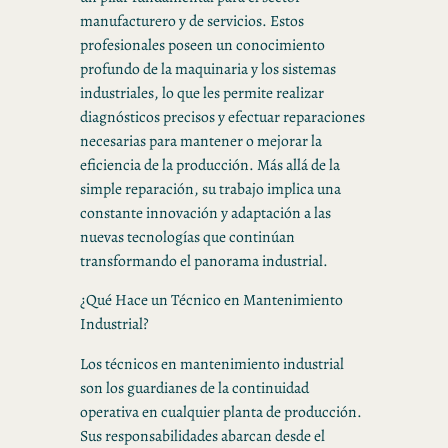
manufacturero y de servicios. Estos
profesionales poseen un conocimiento
profundo de la maquinaria y los sistemas
industriales, lo que les permite realizar
diagnósticos precisos y efectuar reparaciones
necesarias para mantener o mejorar la
eficiencia de la producción. Más allá de la
simple reparación, su trabajo implica una
constante innovación y adaptación a las
nuevas tecnologías que continúan
transformando el panorama industrial.
¿Qué Hace un Técnico en Mantenimiento
Industrial?
Los técnicos en mantenimiento industrial
son los guardianes de la continuidad
operativa en cualquier planta de producción.
Sus responsabilidades abarcan desde el