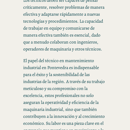
Los técnicos deben ser capaces de pensar
críticamente, resolver problemas de manera
efectiva y adaptarse rápidamente a nuevas
tecnologías y procedimientos. La capacidad
de trabajar en equipo y comunicarse de
manera efectiva también es esencial, dado
que a menudo colaboran con ingenieros,
operadores de maquinaria y otros técnicos.
El papel del técnico en mantenimiento
industrial en Pontevedra es indispensable
para el éxito y la sostenibilidad de las
industrias de la región. A través de su trabajo
meticuloso y su compromiso con la
excelencia, estos profesionales no solo
aseguran la operatividad y eficiencia de la
maquinaria industrial, sino que también
contribuyen a la innovación y al crecimiento
económico. Su labor es una pieza clave en el