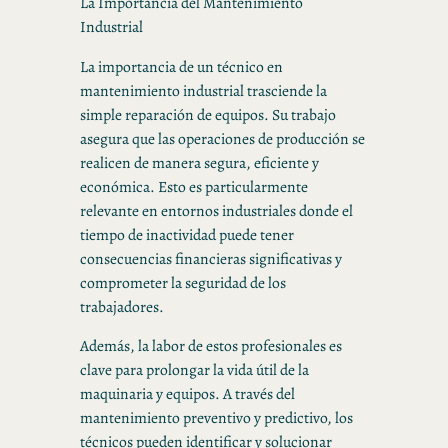
La Importancia del Mantenimiento
Industrial
La importancia de un técnico en
mantenimiento industrial trasciende la
simple reparación de equipos. Su trabajo
asegura que las operaciones de producción se
realicen de manera segura, eficiente y
económica. Esto es particularmente
relevante en entornos industriales donde el
tiempo de inactividad puede tener
consecuencias financieras significativas y
comprometer la seguridad de los
trabajadores.
Además, la labor de estos profesionales es
clave para prolongar la vida útil de la
maquinaria y equipos. A través del
mantenimiento preventivo y predictivo, los
técnicos pueden identificar y solucionar