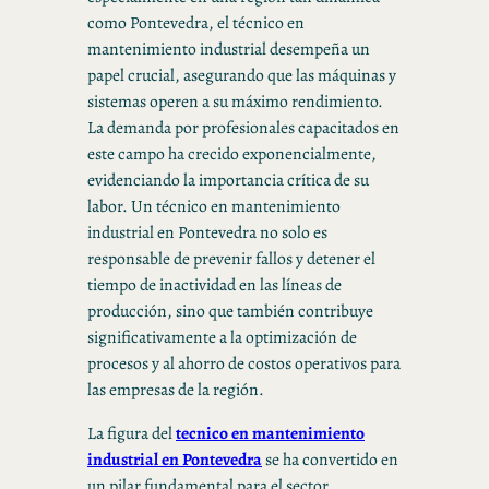
como Pontevedra, el técnico en
mantenimiento industrial desempeña un
papel crucial, asegurando que las máquinas y
sistemas operen a su máximo rendimiento.
La demanda por profesionales capacitados en
este campo ha crecido exponencialmente,
evidenciando la importancia crítica de su
labor. Un técnico en mantenimiento
industrial en Pontevedra no solo es
responsable de prevenir fallos y detener el
tiempo de inactividad en las líneas de
producción, sino que también contribuye
significativamente a la optimización de
procesos y al ahorro de costos operativos para
las empresas de la región.
La figura del
tecnico en mantenimiento
industrial en Pontevedra
se ha convertido en
un pilar fundamental para el sector