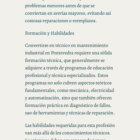
problemas menores antes de que se
conviertan en averías mayores, evitando así
costosas reparaciones o reemplazos.
Formación y Habilidades
Convertirse en técnico en mantenimiento
industrial en Pontevedra requiere una sólida
formación técnica, que generalmente se
adquiere a través de programas de educación
profesional y técnica especializados. Estos
programas no solo cubren aspectos teóricos
fundamentales, como mecánica, electricidad
y automatización, sino que también ofrecen
formación práctica en diagnóstico de fallos,
uso de herramientas y técnicas de reparación.
Las habilidades requeridas para esta profesión
van más allá de los conocimientos técnicos.