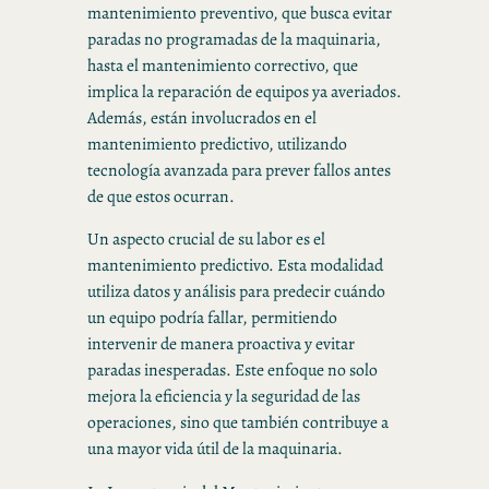
mantenimiento preventivo, que busca evitar
paradas no programadas de la maquinaria,
hasta el mantenimiento correctivo, que
implica la reparación de equipos ya averiados.
Además, están involucrados en el
mantenimiento predictivo, utilizando
tecnología avanzada para prever fallos antes
de que estos ocurran.
Un aspecto crucial de su labor es el
mantenimiento predictivo. Esta modalidad
utiliza datos y análisis para predecir cuándo
un equipo podría fallar, permitiendo
intervenir de manera proactiva y evitar
paradas inesperadas. Este enfoque no solo
mejora la eficiencia y la seguridad de las
operaciones, sino que también contribuye a
una mayor vida útil de la maquinaria.