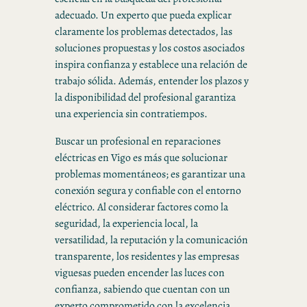
adecuado. Un experto que pueda explicar
claramente los problemas detectados, las
soluciones propuestas y los costos asociados
inspira confianza y establece una relación de
trabajo sólida. Además, entender los plazos y
la disponibilidad del profesional garantiza
una experiencia sin contratiempos.
Buscar un profesional en reparaciones
eléctricas en Vigo es más que solucionar
problemas momentáneos; es garantizar una
conexión segura y confiable con el entorno
eléctrico. Al considerar factores como la
seguridad, la experiencia local, la
versatilidad, la reputación y la comunicación
transparente, los residentes y las empresas
viguesas pueden encender las luces con
confianza, sabiendo que cuentan con un
experto comprometido con la excelencia