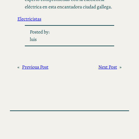
eléctrica en esta encantadora ciudad gallega.
Electricistas
Posted by:
luis
«
Previous Post
Next Post
»