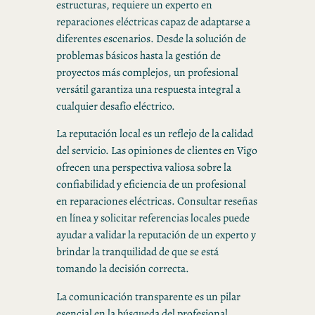
estructuras, requiere un experto en
reparaciones eléctricas capaz de adaptarse a
diferentes escenarios. Desde la solución de
problemas básicos hasta la gestión de
proyectos más complejos, un profesional
versátil garantiza una respuesta integral a
cualquier desafío eléctrico.
La reputación local es un reflejo de la calidad
del servicio. Las opiniones de clientes en Vigo
ofrecen una perspectiva valiosa sobre la
confiabilidad y eficiencia de un profesional
en reparaciones eléctricas. Consultar reseñas
en línea y solicitar referencias locales puede
ayudar a validar la reputación de un experto y
brindar la tranquilidad de que se está
tomando la decisión correcta.
La comunicación transparente es un pilar
esencial en la búsqueda del profesional