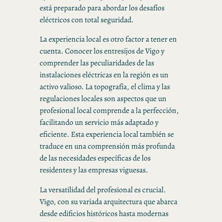
está preparado para abordar los desafíos
eléctricos con total seguridad.
La experiencia local es otro factor a tener en
cuenta. Conocer los entresijos de Vigo y
comprender las peculiaridades de las
instalaciones eléctricas en la región es un
activo valioso. La topografía, el clima y las
regulaciones locales son aspectos que un
profesional local comprende a la perfección,
facilitando un servicio más adaptado y
eficiente. Esta experiencia local también se
traduce en una comprensión más profunda
de las necesidades específicas de los
residentes y las empresas viguesas.
La versatilidad del profesional es crucial.
Vigo, con su variada arquitectura que abarca
desde edificios históricos hasta modernas