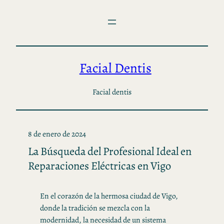
Saltar
al
contenido
Facial Dentis
Facial dentis
8 de enero de 2024
La Búsqueda del Profesional Ideal en
Reparaciones Eléctricas en Vigo
En el corazón de la hermosa ciudad de Vigo,
donde la tradición se mezcla con la
modernidad, la necesidad de un sistema