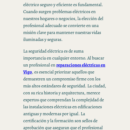
eléctrico seguro y eficiente es fundamental.
Cuando surgen problemas eléctricos en
nuestros hogares o negocios, la elección del
profesional adecuado se convierte en una
misión clave para mantener nuestras vidas
iluminadas y seguras.
La seguridad eléctrica es de suma
importancia en cualquier entorno. Al buscar
un profesional en
reparaciones eléctricas en
Vigo
, es esencial priorizar aquellos que
demuestren un compromiso firme con los
más altos estándares de seguridad. La ciudad,
con su rica historia y arquitectura, merece
expertos que comprendan la complejidad de
las instalaciones eléctricas en edificaciones
antiguas y modernas por igual. La
certificación y la formación son sellos de
aprobación que aseguran que el profesional