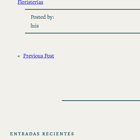
Floristerías
Posted by:
luis
«
Previous Post
ENTRADAS RECIENTES