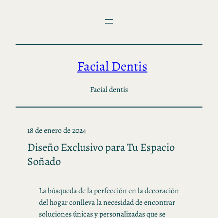
Saltar
al
contenido
Facial Dentis
Facial dentis
18 de enero de 2024
Diseño Exclusivo para Tu Espacio
Soñado
La búsqueda de la perfección en la decoración
del hogar conlleva la necesidad de encontrar
soluciones únicas y personalizadas que se