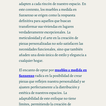
adapten a cada rincón de nuestro espacio. En
este contexto, los muebles a medida en
Sanxenxo se erigen como la respuesta
definitiva para aquellos que buscan
transformar sus viviendas en lugares
verdaderamente excepcionales. La
meticulosidad y el arte en la creación de
piezas personalizadas no solo satisfacen las
necesidades funcionales, sino que también
añaden una dosis única de estilo y elegancia a
cualquier hogar.
El encanto de optar por
muebles a medida en
Sanxenxo
radica en la posibilidad de crear
piezas que reflejen nuestra personalidad y se
ajusten perfectamente a la distribución y
estética de nuestros espacios. La
adaptabilidad de este enfoque no tiene
límites, permitiendo la creación de