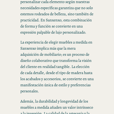
personalizar cada elemento según nuestras
necesidades específicas garantiza que no solo
estemos rodeados de belleza, sino también de
practicidad. En Sanxenxo, esta combinación
de forma y función se convierte en una
expresión palpable de lujo personalizado.
La experiencia de elegir muebles a medida en
Sanxenxo implica más que la mera
adquisición de mobiliario; es un proceso de
diseño colaborativo que transforma la visión
del cliente en realidad tangible. La elección
de cada detalle, desde el tipo de madera hasta
los acabados y accesorios, se convierte en una
manifestación única de estilo y preferencias
personales.
Además, la durabilidad y longevidad de los
muebles a medida añaden un valor intrínseco
a la inversión. La calidad de la artesanía y la