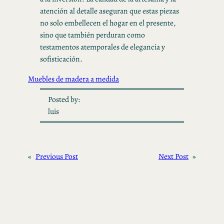
atención al detalle aseguran que estas piezas
no solo embellecen el hogar en el presente,
sino que también perduran como
testamentos atemporales de elegancia y
sofisticación.
Muebles de madera a medida
Posted by:
luis
«
Previous Post
Next Post
»