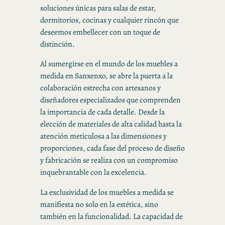
soluciones únicas para salas de estar,
dormitorios, cocinas y cualquier rincón que
deseemos embellecer con un toque de
distinción.
Al sumergirse en el mundo de los muebles a
medida en Sanxenxo, se abre la puerta a la
colaboración estrecha con artesanos y
diseñadores especializados que comprenden
la importancia de cada detalle. Desde la
elección de materiales de alta calidad hasta la
atención meticulosa a las dimensiones y
proporciones, cada fase del proceso de diseño
y fabricación se realiza con un compromiso
inquebrantable con la excelencia.
La exclusividad de los muebles a medida se
manifiesta no solo en la estética, sino
también en la funcionalidad. La capacidad de