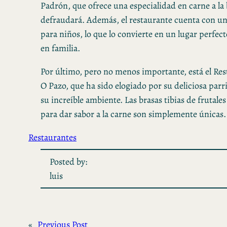
Padrón, que ofrece una especialidad en carne a la 
defraudará. Además, el restaurante cuenta con un
para niños, lo que lo convierte en un lugar perfect
en familia.
Por último, pero no menos importante, está el Re
O Pazo, que ha sido elogiado por su deliciosa parri
su increíble ambiente. Las brasas tibias de frutales
para dar sabor a la carne son simplemente únicas.
Restaurantes
Posted by:
luis
«
Previous Post