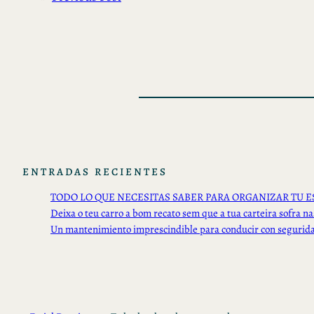
ENTRADAS RECIENTES
TODO LO QUE NECESITAS SABER PARA ORGANIZAR TU E
Deixa o teu carro a bom recato sem que a tua carteira sofra na
Un mantenimiento imprescindible para conducir con segurid