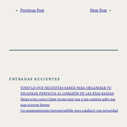
«
Previous Post
Next Post
»
ENTRADAS RECIENTES
TODO LO QUE NECESITAS SABER PARA ORGANIZAR TU
ESCAPADA PERFECTA AL CORAZÓN DE LAS RÍAS BAIXAS
Deixa o teu carro a bom recato sem que a tua carteira sofra nas
tuas viagens longas
Un mantenimiento imprescindible para conducir con seguridad