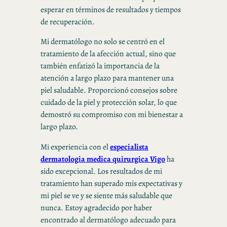
esperar en términos de resultados y tiempos
de recuperación.
Mi dermatólogo no solo se centró en el
tratamiento de la afección actual, sino que
también enfatizó la importancia de la
atención a largo plazo para mantener una
piel saludable. Proporcionó consejos sobre
cuidado de la piel y protección solar, lo que
demostró su compromiso con mi bienestar a
largo plazo.
Mi experiencia con el
especialista
dermatologia medica quirurgica Vigo
ha
sido excepcional. Los resultados de mi
tratamiento han superado mis expectativas y
mi piel se ve y se siente más saludable que
nunca. Estoy agradecido por haber
encontrado al dermatólogo adecuado para