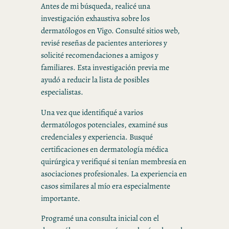
Antes de mi búsqueda, realicé una
investigación exhaustiva sobre los
dermatólogos en Vigo. Consulté sitios web,
revisé reseñas de pacientes anteriores y
solicité recomendaciones a amigos y
familiares. Esta investigación previa me
ayudó a reducir la lista de posibles
especialistas.
Una vez que identifiqué a varios
dermatólogos potenciales, examiné sus
credenciales y experiencia. Busqué
certificaciones en dermatología médica
quirúrgica y verifiqué si tenían membresía en
asociaciones profesionales. La experiencia en
casos similares al mío era especialmente
importante.
Programé una consulta inicial con el