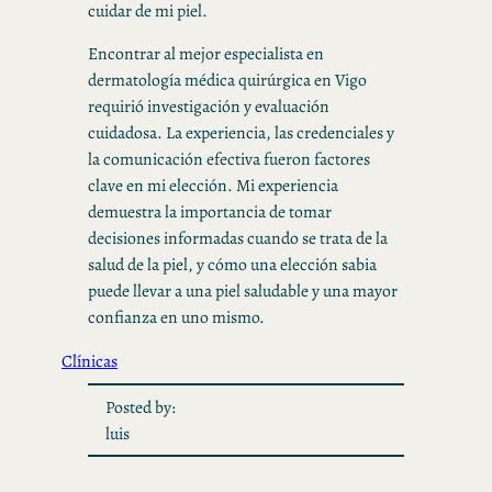
cuidar de mi piel.
Encontrar al mejor especialista en
dermatología médica quirúrgica en Vigo
requirió investigación y evaluación
cuidadosa. La experiencia, las credenciales y
la comunicación efectiva fueron factores
clave en mi elección. Mi experiencia
demuestra la importancia de tomar
decisiones informadas cuando se trata de la
salud de la piel, y cómo una elección sabia
puede llevar a una piel saludable y una mayor
confianza en uno mismo.
Clínicas
Posted by:
luis