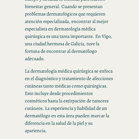
bienestar general. Cuando se presentan
problemas dermatológicos que requieren
atención especializada, encontrar al mejor
especialista en dermatología médica
quirúrgica es una tarea importante. En Vigo,
una ciudad hermosa de Galicia, tuve la
fortuna de encontrar al dermatólogo
adecuado.
La dermatología médica quirúrgica se enfoca
en el diagnóstico y tratamiento de afecciones
cutáneas tanto médicas como quirúrgicas.
Esto incluye desde procedimientos
cosméticos hasta la extirpación de tumores
cutáneos. La experiencia y habilidad de un
dermatólogo en esta área pueden marcar la
diferencia en la salud de la piel y su
apariencia.