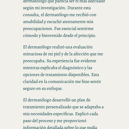
dermatólogo que parecía ser el más adecuado
según mi investigación. Durante esta
consulta, el dermatólogo me recibió con
amabilidad y escuchó atentamente mis
preocupaciones. Fue esencial sentirme
cómodo y bienvenido desde el principio.
El dermatólogo realizó una evaluación
minuciosa de mi piel y de la afección que me
preocupaba. Su experiencia fue evidente
mientras explicaba el diagnóstico y las
opciones de tratamiento disponibles. Esta
claridad en la comunicación me hizo sentir
seguro en su enfoque.
El dermatólogo desarrolló un plan de
tratamiento personalizado que se adaptaba a
mis necesidades específicas. Explicó cada
paso del proceso y me proporcionó
información detallada sobre lo que podía