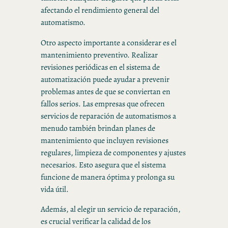
afectando el rendimiento general del
automatismo.
Otro aspecto importante a considerar es el
mantenimiento preventivo. Realizar
revisiones periódicas en el sistema de
automatización puede ayudar a prevenir
problemas antes de que se conviertan en
fallos serios. Las empresas que ofrecen
servicios de reparación de automatismos a
menudo también brindan planes de
mantenimiento que incluyen revisiones
regulares, limpieza de componentes y ajustes
necesarios. Esto asegura que el sistema
funcione de manera óptima y prolonga su
vida útil.
Además, al elegir un servicio de reparación,
es crucial verificar la calidad de los