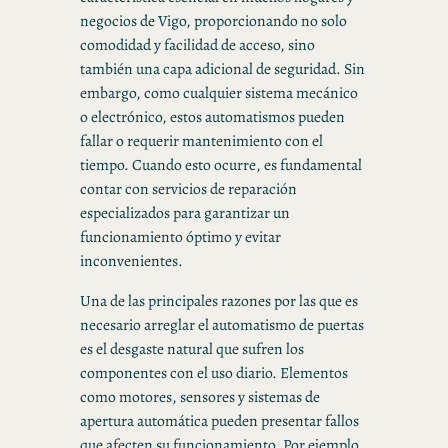
negocios de Vigo, proporcionando no solo
comodidad y facilidad de acceso, sino
también una capa adicional de seguridad. Sin
embargo, como cualquier sistema mecánico
o electrónico, estos automatismos pueden
fallar o requerir mantenimiento con el
tiempo. Cuando esto ocurre, es fundamental
contar con servicios de reparación
especializados para garantizar un
funcionamiento óptimo y evitar
inconvenientes.
Una de las principales razones por las que es
necesario arreglar el automatismo de puertas
es el desgaste natural que sufren los
componentes con el uso diario. Elementos
como motores, sensores y sistemas de
apertura automática pueden presentar fallos
que afecten su funcionamiento. Por ejemplo,