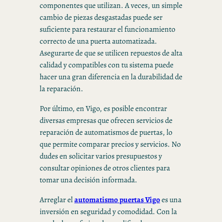
componentes que utilizan. A veces, un simple
cambio de piezas desgastadas puede ser
suficiente para restaurar el funcionamiento
correcto de una puerta automatizada.
Asegurarte de que se utilicen repuestos de alta
calidad y compatibles con tu sistema puede
hacer una gran diferencia en la durabilidad de
la reparación.
Por último, en Vigo, es posible encontrar
diversas empresas que ofrecen servicios de
reparación de automatismos de puertas, lo
que permite comparar precios y servicios. No
dudes en solicitar varios presupuestos y
consultar opiniones de otros clientes para
tomar una decisión informada.
Arreglar el
automatismo puertas Vigo
es una
inversión en seguridad y comodidad. Con la