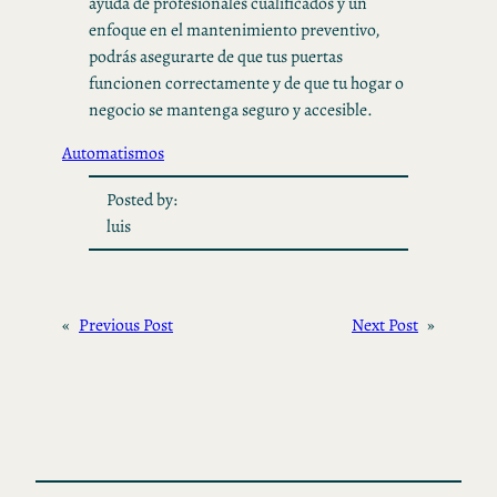
ayuda de profesionales cualificados y un
enfoque en el mantenimiento preventivo,
podrás asegurarte de que tus puertas
funcionen correctamente y de que tu hogar o
negocio se mantenga seguro y accesible.
Automatismos
Posted by:
luis
«
Previous Post
Next Post
»