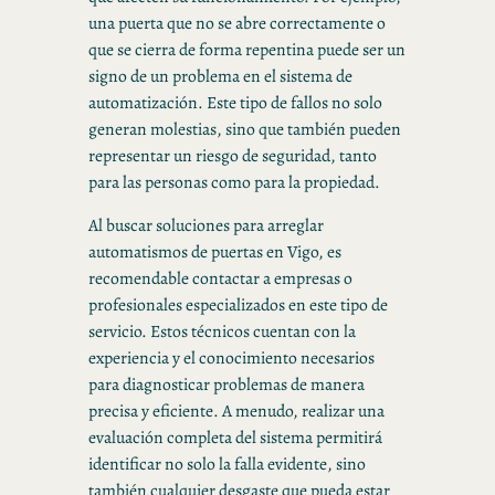
una puerta que no se abre correctamente o
que se cierra de forma repentina puede ser un
signo de un problema en el sistema de
automatización. Este tipo de fallos no solo
generan molestias, sino que también pueden
representar un riesgo de seguridad, tanto
para las personas como para la propiedad.
Al buscar soluciones para arreglar
automatismos de puertas en Vigo, es
recomendable contactar a empresas o
profesionales especializados en este tipo de
servicio. Estos técnicos cuentan con la
experiencia y el conocimiento necesarios
para diagnosticar problemas de manera
precisa y eficiente. A menudo, realizar una
evaluación completa del sistema permitirá
identificar no solo la falla evidente, sino
también cualquier desgaste que pueda estar